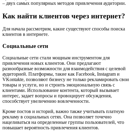
– двух самых популярных методов привлечения аудитории.
Как найти клиентов через интернет?
Для начала рассмотрим, какие существуют способы поиска
клиентов в интернете.
Социальные сети
Социальные сети стали мощным инструментом для
привлечения новых клиентов. Они предлагают
разнообразные возможности для взаимодействия с целевой
аудиторией. Платформы, такие как Facebook, Instagram и
VKontakte, позволяют бизнесу не только рекламировать свои
товары и услуги, но и строить эмоциональную связь с
клиентами. Использование контента, который вызывает
интерес, задает вопросы и провоцирует обсуждения,
способствует увеличению вовлеченности.
Кроме постов и историй, важно также учитывать платную
рекламу в социальных сетях. Она позволяет точечно
нацеливаться на определенные группы пользователей, что
повышает вероятность привлечения клиентов.