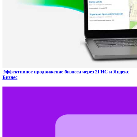
Эффективное продвижение бизнеса через 2ГИС и Яндекс
Бизнес