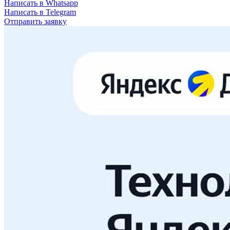
Написать в Whatsapp
Написать в Telegram
Отправить заявку