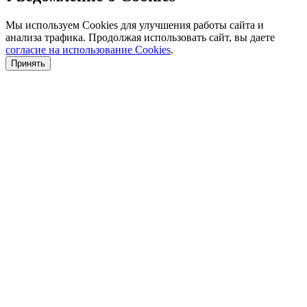
Мы используем Cookies для улучшения работы сайта и
анализа трафика. Продолжая использовать сайт, вы даете
согласие на использование Cookies
.
Принять