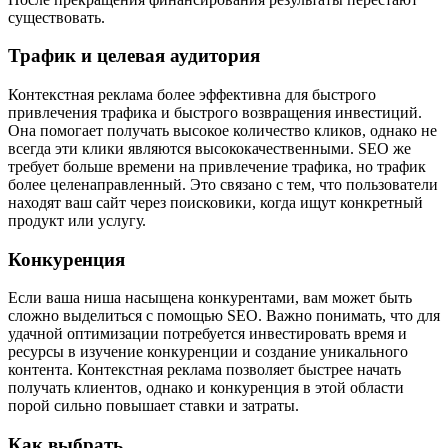
существовать.
Трафик и целевая аудитория
Контекстная реклама более эффективна для быстрого
привлечения трафика и быстрого возвращения инвестиций.
Она помогает получать высокое количество кликов, однако не
всегда эти клики являются высококачественными. SEO же
требует больше времени на привлечение трафика, но трафик
более целенаправленный. Это связано с тем, что пользователи
находят ваш сайт через поисковики, когда ищут конкретный
продукт или услугу.
Конкуренция
Если ваша ниша насыщена конкурентами, вам может быть
сложно выделиться с помощью SEO. Важно понимать, что для
удачной оптимизации потребуется инвестировать время и
ресурсы в изучение конкуренции и создание уникального
контента. Контекстная реклама позволяет быстрее начать
получать клиентов, однако и конкуренция в этой области
порой сильно повышает ставки и затраты.
Как выбрать