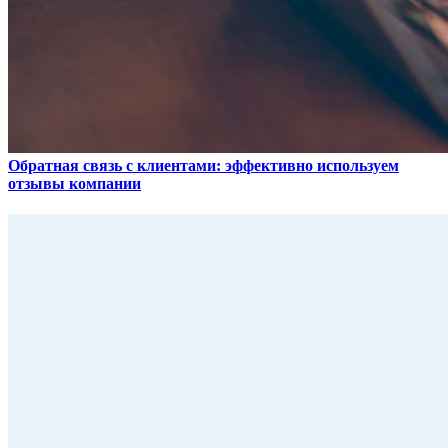
Обратная связь с клиентами: эффективно используем
отзывы компании