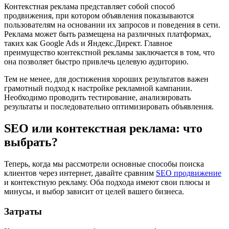
Контекстная реклама представляет собой способ
продвижения, при котором объявления показываются
пользователям на основании их запросов и поведения в сети.
Реклама может быть размещена на различных платформах,
таких как Google Ads и Яндекс.Директ. Главное
преимущество контекстной рекламы заключается в том, что
она позволяет быстро привлечь целевую аудиторию.
Тем не менее, для достижения хороших результатов важен
грамотный подход к настройке рекламной кампании.
Необходимо проводить тестирование, анализировать
результаты и последовательно оптимизировать объявления.
SEO или контекстная реклама: что
выбрать?
Теперь, когда мы рассмотрели основные способы поиска
клиентов через интернет, давайте сравним
SEO продвижение
и контекстную рекламу. Оба подхода имеют свои плюсы и
минусы, и выбор зависит от целей вашего бизнеса.
Затраты