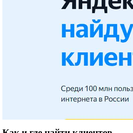
Как и где найти клиентов