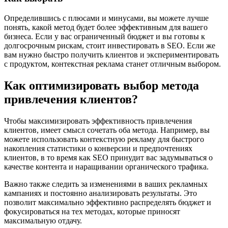
Определившись с плюсами и минусами, вы можете лучше
понять, какой метод будет более эффективным для вашего
бизнеса. Если у вас ограниченный бюджет и вы готовы к
долгосрочным рискам, стоит инвестировать в SEO. Если же
вам нужно быстро получить клиентов и экспериментировать
с продуктом, контекстная реклама станет отличным выбором.
Как оптимизировать выбор метода
привлечения клиентов?
Чтобы максимизировать эффективность привлечения
клиентов, имеет смысл сочетать оба метода. Например, вы
можете использовать контекстную рекламу для быстрого
накопления статистики о конверсии и предпочтениях
клиентов, в то время как SEO принудит вас задумываться о
качестве контента и наращивании органического трафика.
Важно также следить за изменениями в ваших рекламных
кампаниях и постоянно анализировать результаты. Это
позволит максимально эффективно распределять бюджет и
фокусироваться на тех методах, которые приносят
максимальную отдачу.