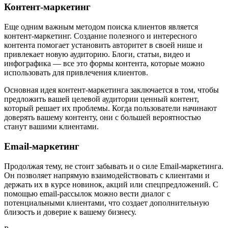
Контент-маркетинг
Еще одним важным методом поиска клиентов является
контент-маркетинг. Создание полезного и интересного
контента помогает установить авторитет в своей нише и
привлекает новую аудиторию. Блоги, статьи, видео и
инфографика — все это формы контента, которые можно
использовать для привлечения клиентов.
Основная идея контент-маркетинга заключается в том, чтобы
предложить вашей целевой аудитории ценный контент,
который решает их проблемы. Когда пользователи начинают
доверять вашему контенту, они с большей вероятностью
станут вашими клиентами.
Email-маркетинг
Продолжая тему, не стоит забывать и о силе Email-маркетинга.
Он позволяет напрямую взаимодействовать с клиентами и
держать их в курсе новинок, акций или спецпредложений. С
помощью email-рассылок можно вести диалог с
потенциальными клиентами, что создает дополнительную
близость и доверие к вашему бизнесу.