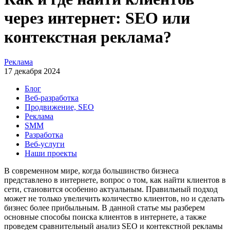
через интернет: SEO или
контекстная реклама?
Реклама
17 декабря 2024
Блог
Веб-разработка
Продвижение, SEO
Реклама
SMM
Разработка
Веб-услуги
Наши проекты
В современном мире, когда большинство бизнеса
представлено в интернете, вопрос о том, как найти клиентов в
сети, становится особенно актуальным. Правильный подход
может не только увеличить количество клиентов, но и сделать
бизнес более прибыльным. В данной статье мы разберем
основные способы поиска клиентов в интернете, а также
проведем сравнительный анализ SEO и контекстной рекламы