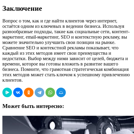
Заключение
Вопрос о том, как и где найти клиентов через интернет,
остаётся одним из ключевых в ведении бизнеса. Используя
разнообразные подходы, такие как социальные сети, контент-
маркетинг, email-маркетинг, SEO и контекстную рекламу, вы
можете значительно улучшить свои позиции на рынке.
Сравнение SEO и контекстной рекламы показывает, что
каждый из этих методов имеет свои преимущества и
недостатки. Выбор между ними зависит от целей, бюджета и
времени, которое вы готовы вложить в развитие вашего
бизнеса. Помните, что грамотная стратегическая комбинация
этих методов может стать ключом к успешному привлечению
клиентов.
Может быть интересно: