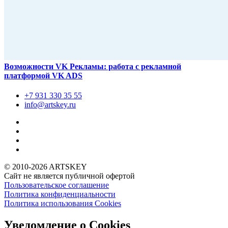
Возможности VK Рекламы: работа с рекламной
платформой VK ADS
+7 931
330 35 55
info@artskey.ru
© 2010-2026 ARTSKEY
Сайт не является публичной офертой
Пользовательское соглашение
Политика конфиденциальности
Политика использования Cookies
Уведомление о Cookies