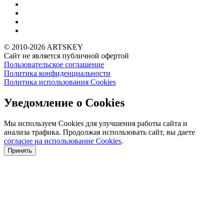
© 2010-2026 ARTSKEY
Сайт не является публичной офертой
Пользовательское соглашение
Политика конфиденциальности
Политика использования Cookies
Уведомление о Cookies
Мы используем Cookies для улучшения работы сайта и
анализа трафика. Продолжая использовать сайт, вы даете
согласие на использование Cookies
.
Принять