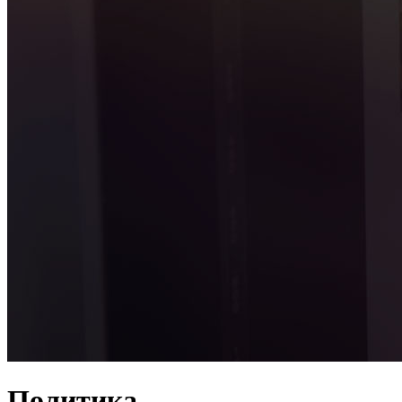
Политика