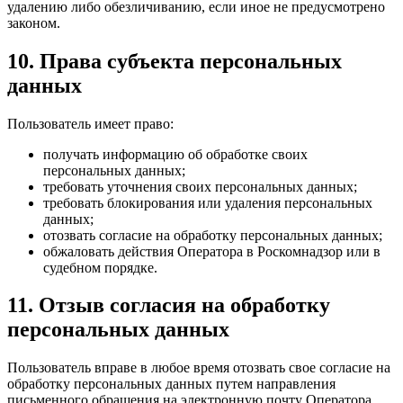
удалению либо обезличиванию, если иное не предусмотрено
законом.
10. Права субъекта персональных
данных
Пользователь имеет право:
получать информацию об обработке своих
персональных данных;
требовать уточнения своих персональных данных;
требовать блокирования или удаления персональных
данных;
отозвать согласие на обработку персональных данных;
обжаловать действия Оператора в Роскомнадзор или в
судебном порядке.
11. Отзыв согласия на обработку
персональных данных
Пользователь вправе в любое время отозвать свое согласие на
обработку персональных данных путем направления
письменного обращения на электронную почту Оператора.