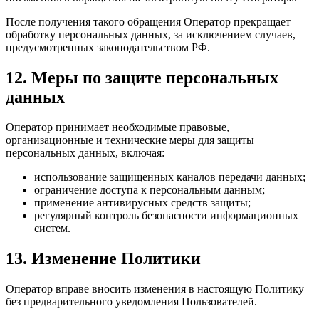
После получения такого обращения Оператор прекращает
обработку персональных данных, за исключением случаев,
предусмотренных законодательством РФ.
12. Меры по защите персональных
данных
Оператор принимает необходимые правовые,
организационные и технические меры для защиты
персональных данных, включая:
использование защищенных каналов передачи данных;
ограничение доступа к персональным данным;
применение антивирусных средств защиты;
регулярный контроль безопасности информационных
систем.
13. Изменение Политики
Оператор вправе вносить изменения в настоящую Политику
без предварительного уведомления Пользователей.