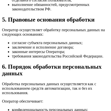
отдельного согласия Пользователя;
выполнение обязанностей, предусмотренных
законодательством РФ.
5. Правовые основания обработки
Оператор осуществляет обработку персональных данных на
следующих основаниях:
согласие субъекта персональных данных;
заключение и исполнение договора;
законные интересы Оператора;
требования законодательства Российской Федерации.
6. Порядок обработки персональных
данных
Обработка персональных данных осуществляется как с
использованием средств автоматизации, так и без их
использования.
Оператор обеспечивает:
конфиденциальность персональных данных;