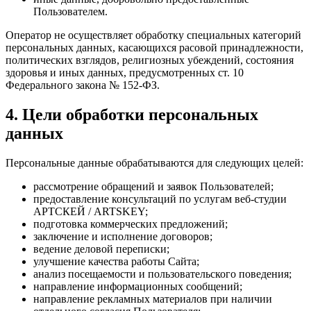
Пользователем.
Оператор не осуществляет обработку специальных категорий
персональных данных, касающихся расовой принадлежности,
политических взглядов, религиозных убеждений, состояния
здоровья и иных данных, предусмотренных ст. 10
Федерального закона № 152-ФЗ.
4. Цели обработки персональных
данных
Персональные данные обрабатываются для следующих целей:
рассмотрение обращений и заявок Пользователей;
предоставление консультаций по услугам веб-студии
АРТСКЕЙ / ARTSKEY;
подготовка коммерческих предложений;
заключение и исполнение договоров;
ведение деловой переписки;
улучшение качества работы Сайта;
анализ посещаемости и пользовательского поведения;
направление информационных сообщений;
направление рекламных материалов при наличии