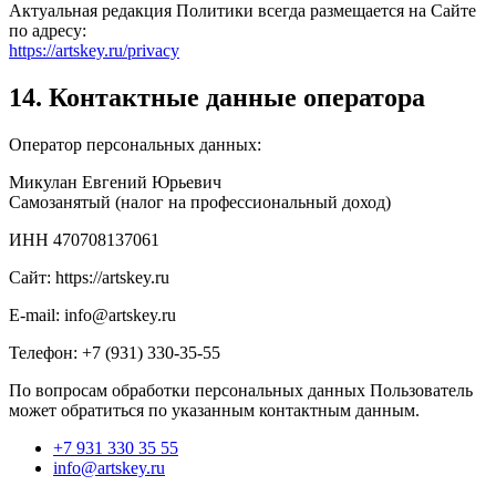
Актуальная редакция Политики всегда размещается на Сайте
по адресу:
https://artskey.ru/privacy
14. Контактные данные оператора
Оператор персональных данных:
Микулан Евгений Юрьевич
Самозанятый (налог на профессиональный доход)
ИНН 470708137061
Сайт: https://artskey.ru
E-mail: info@artskey.ru
Телефон: +7 (931) 330-35-55
По вопросам обработки персональных данных Пользователь
может обратиться по указанным контактным данным.
+7 931
330 35 55
info@artskey.ru