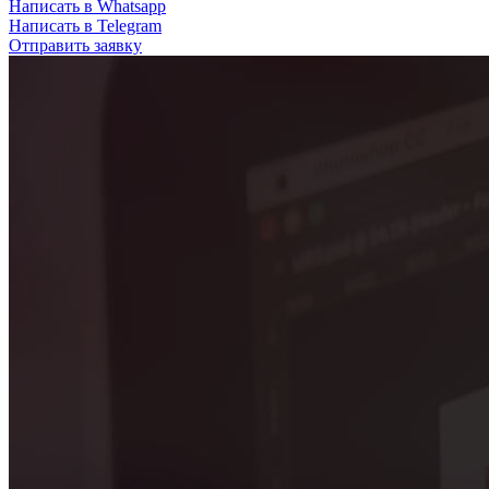
Написать в Whatsapp
Написать в Telegram
Отправить заявку