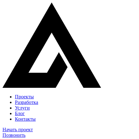
Проекты
Разработка
Услуги
Блог
Контакты
Начать проект
Позвонить