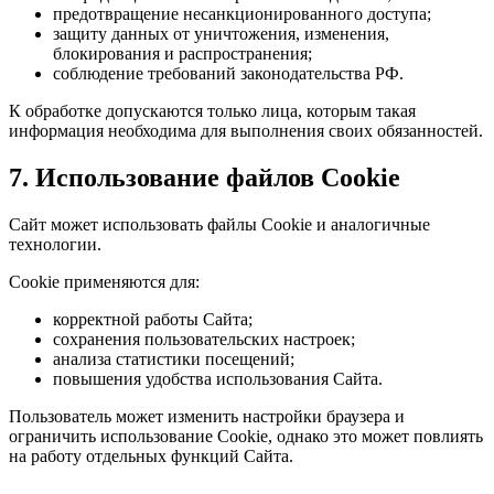
предотвращение несанкционированного доступа;
защиту данных от уничтожения, изменения,
блокирования и распространения;
соблюдение требований законодательства РФ.
К обработке допускаются только лица, которым такая
информация необходима для выполнения своих обязанностей.
7. Использование файлов Cookie
Сайт может использовать файлы Cookie и аналогичные
технологии.
Cookie применяются для:
корректной работы Сайта;
сохранения пользовательских настроек;
анализа статистики посещений;
повышения удобства использования Сайта.
Пользователь может изменить настройки браузера и
ограничить использование Cookie, однако это может повлиять
на работу отдельных функций Сайта.