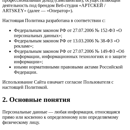
профессиональный доход (самозанятый), осуществляющий
деятельность под брендом Веб-студия «АРТСКЕЙ /
ARTSKEY» (далее — «Оператор»).
Настоящая Политика разработана в соответствии с:
Федеральным законом РФ от 27.07.2006 № 152-ФЗ «О
персональных данных»;
Федеральным законом РФ от 13.03.2006 № 38-ФЗ «О
рекламе»;
Федеральным законом РФ от 27.07.2006 № 149-ФЗ «Об
информации, информационных технологиях и о защите
информации»;
иными нормативными правовыми актами Российской
Федерации.
Использование Сайта означает согласие Пользователя с
настоящей Политикой.
2. Основные понятия
Персональные данные — любая информация, относящаяся
прямо или косвенно к определенному или определяемому
физическому лицу.