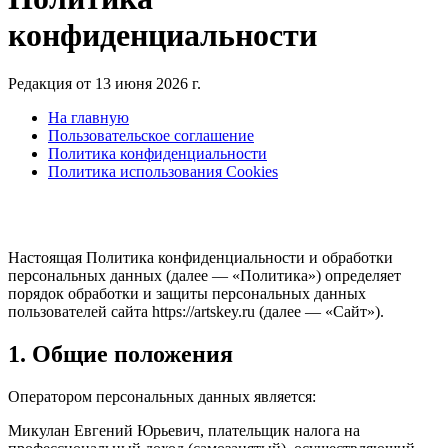
конфиденциальности
Редакция от 13 июня 2026 г.
На главную
Пользовательское соглашение
Политика конфиденциальности
Политика использования Cookies
Настоящая Политика конфиденциальности и обработки
персональных данных (далее — «Политика») определяет
порядок обработки и защиты персональных данных
пользователей сайта https://artskey.ru (далее — «Сайт»).
1. Общие положения
Оператором персональных данных является:
Микулан Евгений Юрьевич, плательщик налога на