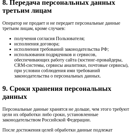
8. Передача персональных данных
третьим лицам
Оператор не продает и не передает персональные данные
третьим лицам, кроме случаев:
получения согласия Пользователя;
исполнения договора;
исполнения требований законодательства РФ;
использования подрядчиков и сервисов,
обеспечивающих работу сайта (хостинг-провайдеры,
CRM-системы, сервисы аналитики, почтовые сервисы),
при условии соблюдения ими требований
законодательства о персональных данных.
9. Сроки хранения персональных
данных
Персональные данные хранятся не дольше, чем этого требуют
цели их обработки либо сроки, установленные
законодательством Российской Федерации.
После достижения целей обработки данные подлежат