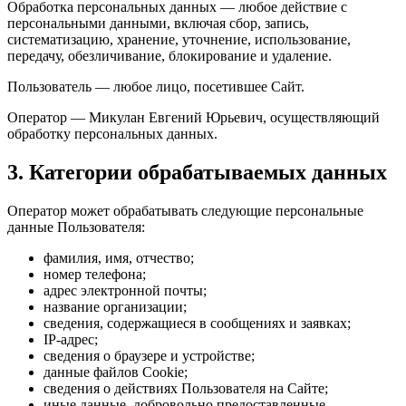
Обработка персональных данных — любое действие с
персональными данными, включая сбор, запись,
систематизацию, хранение, уточнение, использование,
передачу, обезличивание, блокирование и удаление.
Пользователь — любое лицо, посетившее Сайт.
Оператор — Микулан Евгений Юрьевич, осуществляющий
обработку персональных данных.
3. Категории обрабатываемых данных
Оператор может обрабатывать следующие персональные
данные Пользователя:
фамилия, имя, отчество;
номер телефона;
адрес электронной почты;
название организации;
сведения, содержащиеся в сообщениях и заявках;
IP-адрес;
сведения о браузере и устройстве;
данные файлов Cookie;
сведения о действиях Пользователя на Сайте;
иные данные, добровольно предоставленные