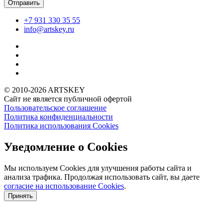
+7 931
330 35 55
info@artskey.ru
© 2010-2026 ARTSKEY
Сайт не является публичной офертой
Пользовательское соглашение
Политика конфиденциальности
Политика использования Cookies
Уведомление о Cookies
Мы используем Cookies для улучшения работы сайта и
анализа трафика. Продолжая использовать сайт, вы даете
согласие на использование Cookies
.
Принять