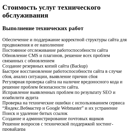
Стоимость услуг технического
обслуживания
Выполнение технических работ
Обеспечение и поддержание корректной структуры сайта для
продвижения и ее наполнение
Постоянное отслеживание работоспособности сайта
Обновление CMS и плагинов, решение всех проблем
связанных с обновлением
Создание резервных копий сайта (Backup)
Быстрое восстановление работоспособности сайта в случае
сбоя, анализ ситуации, выявление причин сбоя
Регулярная проверка сайта на наличие вредоносного кода и
решение проблем безопасности сайта.
Исправление выявленных проблем по результату SEO и
юзабилити аудита
Проверка на технические ошибки с использованием сервиса
“Яндекс.Вебмастер и Google Webmaster” и их устранение
Поиск и удаление битых ссылок
Создание и администрирование почтовых ящиков
Решение вопросов с технической поддержкой хостинг-
провайдера