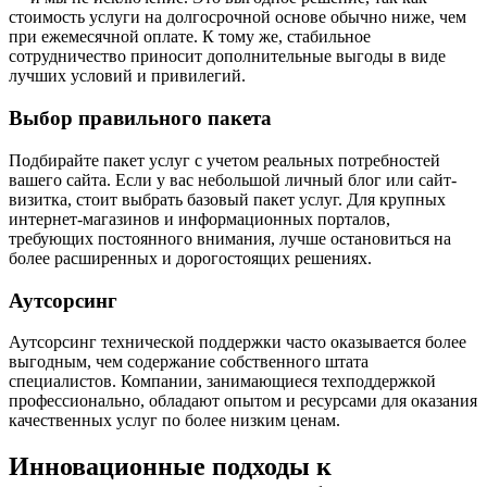
стоимость услуги на долгосрочной основе обычно ниже, чем
при ежемесячной оплате. К тому же, стабильное
сотрудничество приносит дополнительные выгоды в виде
лучших условий и привилегий.
Выбор правильного пакета
Подбирайте пакет услуг с учетом реальных потребностей
вашего сайта. Если у вас небольшой личный блог или сайт-
визитка, стоит выбрать базовый пакет услуг. Для крупных
интернет-магазинов и информационных порталов,
требующих постоянного внимания, лучше остановиться на
более расширенных и дорогостоящих решениях.
Аутсорсинг
Аутсорсинг технической поддержки часто оказывается более
выгодным, чем содержание собственного штата
специалистов. Компании, занимающиеся техподдержкой
профессионально, обладают опытом и ресурсами для оказания
качественных услуг по более низким ценам.
Инновационные подходы к