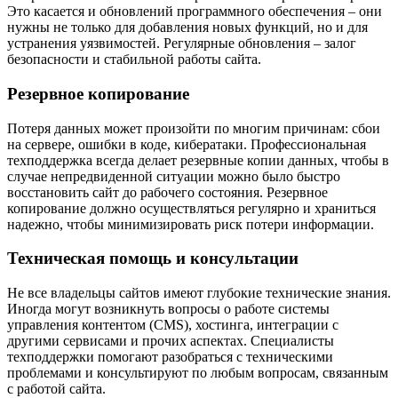
Это касается и обновлений программного обеспечения – они
нужны не только для добавления новых функций, но и для
устранения уязвимостей. Регулярные обновления – залог
безопасности и стабильной работы сайта.
Резервное копирование
Потеря данных может произойти по многим причинам: сбои
на сервере, ошибки в коде, кибератаки. Профессиональная
техподдержка всегда делает резервные копии данных, чтобы в
случае непредвиденной ситуации можно было быстро
восстановить сайт до рабочего состояния. Резервное
копирование должно осуществляться регулярно и храниться
надежно, чтобы минимизировать риск потери информации.
Техническая помощь и консультации
Не все владельцы сайтов имеют глубокие технические знания.
Иногда могут возникнуть вопросы о работе системы
управления контентом (CMS), хостинга, интеграции с
другими сервисами и прочих аспектах. Специалисты
техподдержки помогают разобраться с техническими
проблемами и консультируют по любым вопросам, связанным
с работой сайта.