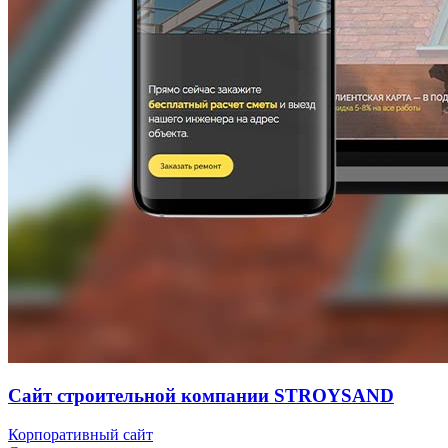
Сайт строительной компании STROYSAND
Корпоративный сайт