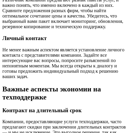
важно понять, что именно включено в каждый из них.
Сравните предложения разных фирм, чтобы найти
оптимальное сочетание цены и качества. Убедитесь, что
выбранный вами пакет включает мониторинг, обновления,
резервное копирование и техническую поддержку.
Личный контакт
Не менее важным аспектом является установление личного
контакта с представителями компании. Задайте все
интересующие вас вопросы, попросите разъяснений по
непонятным моментам. Мы всегда открыты к диалогу и
готовы предложить индивидуальный подход к решению
ваших задач.
Важные аспекты экономии на
техподдержке
Контракт на длительный срок
Компании, предоставляющие услуги техподдержки, часто
предлагают скидки при заключении длительных контрактов
— и мы не исключение. Это выгодное решение, так как