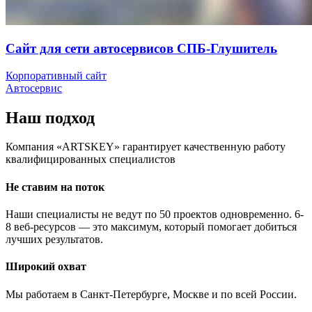
Сайт для сети автосервисов СПБ-Глушитель
Корпоративный сайт
Автосервис
Наш подход
Компания «ARTSKEY»
гарантирует
качественную работу
квалифицированных специалистов
Не ставим на поток
Наши специалисты не ведут по 50 проектов одновременно. 6-
8 веб-ресурсов — это максимум, который помогает добиться
лучших результатов.
Широкий охват
Мы работаем в Санкт-Петербурге, Москве и по всей России.