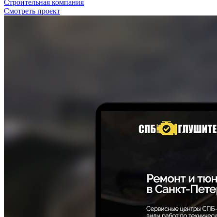
Строительная компания
Смотреть проект