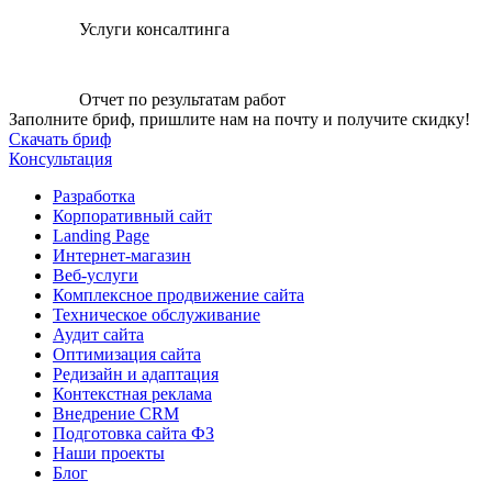
Услуги консалтинга
Отчет по результатам работ
Заполните бриф, пришлите нам на почту и получите скидку!
Скачать бриф
Консультация
Разработка
Корпоративный сайт
Landing Page
Интернет-магазин
Веб-услуги
Комплексное продвижение сайта
Техническое обслуживание
Аудит сайта
Оптимизация сайта
Редизайн и адаптация
Контекстная реклама
Внедрение CRM
Подготовка сайта ФЗ
Наши проекты
Блог