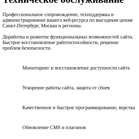
Профессиональное сопровождение, техподдержка и
администрирование вашего веб-ресурса по выгодным ценам
Санкт-Петербург, Москва и регионы.
Доработка и развитие функциональных возможностей сайта.
Быстрое восстановление работоспособности, решение
проблем безопасности.
Мониторинг и восстановление доступности сайта
Ускорение работы сайта, защита от сбоев
Качественное и быстрое программирование, верстка
Обновление CMS и плагинов