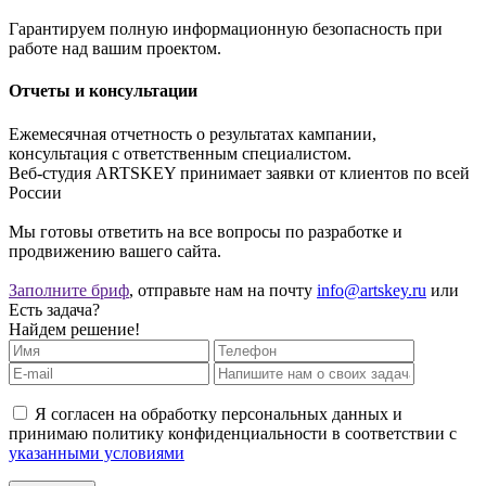
Гарантируем полную информационную безопасность при
работе над вашим проектом.
Отчеты и консультации
Ежемесячная отчетность о результатах кампании,
консультация с ответственным специалистом.
Веб-студия ARTSKEY принимает заявки от клиентов по всей
России
Мы готовы ответить на все вопросы по разработке и
продвижению вашего сайта.
Заполните бриф
, отправьте нам на почту
info@artskey.ru
или
Есть задача?
Найдем решение!
Я согласен на обработку персональных данных и
принимаю политику конфиденциальности в соответствии с
указанными условиями