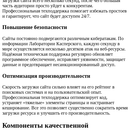
загрузки сайта всего несколько секунд, после чего большая
часть аудитории просто уйдет к конкурентам.
Профессиональная техподдержка помогает избежать простоев
и гарантирует, что сайт будет доступен 24/7.
Повышение безопасности
Сайты постоянно подвергаются различным кибератакам. По
информации Лаборатории Касперского, каждую секунду в
мире осуществляется несколько десятков атак на веб-ресурсы.
Надёжная техническая поддержка регулярно обновляет
программное обеспечение, исправляет уязвимости, защищает
данные и предотвращает несанкционированный доступ.
Оптимизация производительности
Скорость загрузки сайта сильно влияет на его рейтинг в
поисковых системах и на пользовательский опыт.
Профессиональная техподдержка оптимизирует код,
устраняет «тяжелые» элементы страницы и настраивает
кеширование. Все это позволяет существенно сократить время
загрузки ресурса и улучшить его производительность.
Компоненты качественной