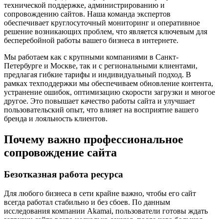
технической поддержке, администрированию и
сопровождению сайтов. Наша команда экспертов
обеспечивает круглосуточный мониторинг и оперативное
решение возникающих проблем, что является ключевым для
бесперебойной работы вашего бизнеса в интернете.
Мы работаем как с крупными компаниями в Санкт-
Петербурге и Москве, так и с региональными клиентами,
предлагая гибкие тарифы и индивидуальный подход. В
рамках техподдержки мы обеспечиваем обновление контента,
устранение ошибок, оптимизацию скорости загрузки и многое
другое. Это повышает качество работы сайта и улучшает
пользовательский опыт, что влияет на восприятие вашего
бренда и лояльность клиентов.
Почему важно профессиональное
сопровождение сайта
Безотказная работа ресурса
Для любого бизнеса в сети крайне важно, чтобы его сайт
всегда работал стабильно и без сбоев. По данным
исследования компании Akamai, пользователи готовы ждать