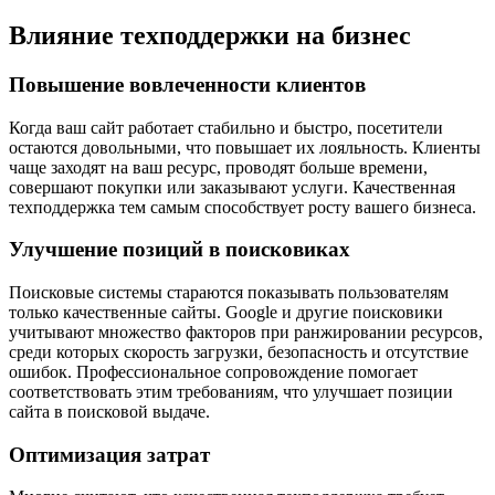
Влияние техподдержки на бизнес
Повышение вовлеченности клиентов
Когда ваш сайт работает стабильно и быстро, посетители
остаются довольными, что повышает их лояльность. Клиенты
чаще заходят на ваш ресурс, проводят больше времени,
совершают покупки или заказывают услуги. Качественная
техподдержка тем самым способствует росту вашего бизнеса.
Улучшение позиций в поисковиках
Поисковые системы стараются показывать пользователям
только качественные сайты. Google и другие поисковики
учитывают множество факторов при ранжировании ресурсов,
среди которых скорость загрузки, безопасность и отсутствие
ошибок. Профессиональное сопровождение помогает
соответствовать этим требованиям, что улучшает позиции
сайта в поисковой выдаче.
Оптимизация затрат