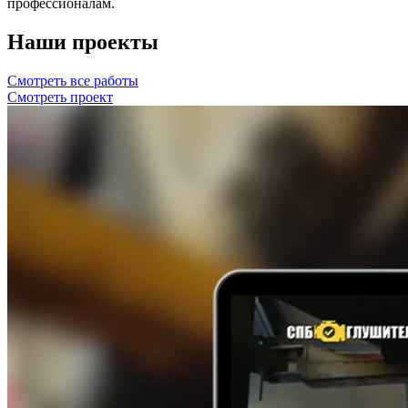
профессионалам.
Наши проекты
Смотреть все работы
Смотреть проект