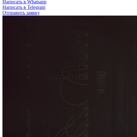
Написать в Whatsapp
Написать в Telegram
Отправить заявку