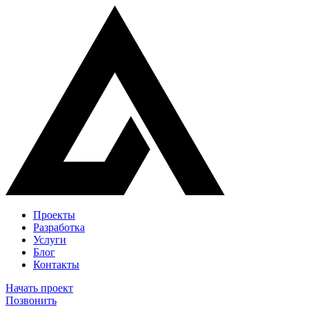
Проекты
Разработка
Услуги
Блог
Контакты
Начать проект
Позвонить