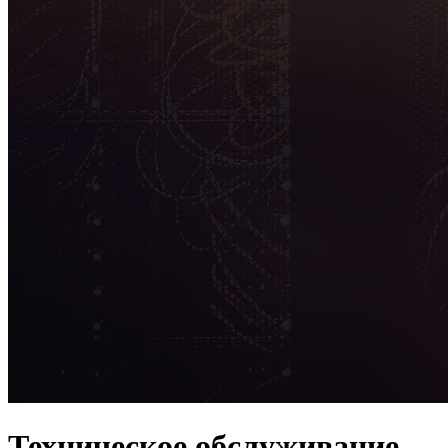
Техническое обслуживание