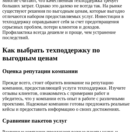
Многие считают, что качественная техподдержка требует
больших затрат. Однако это далеко не всегда так. На рынке
существуют решения по выгодным ценам, которые выгодно
отличаются набором предоставляемых услуг. Инвестиции в
техподдержку оправдывают себя за счет предотвращения
серьезных проблем, потери клиентов и доходов.
Профилактика всегда дешевле и проще, чем устранение
последствий.
Как выбрать техподдержку по
выгодным ценам
Оценка репутации компании
Прежде всего, стоит обратить внимание на репутацию
компании, предоставляющей услуги техподдержки. Изучите
отзывы клиентов, ознакомьтесь с примерами работ и
убедитесь, что у компании есть опыт в работе с различными
проектами. Надежные компании готовы предложить реальные
кейсы и предоставить информацию о своих достижениях.
Сравнение пакетов услуг
Различные компании предлагают разные пакеты услуг, и