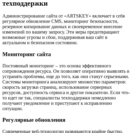
техподдержки
Администрирование сайта от «ARTSKEY» включает в себя
регулярное обновление CMS, мониторинг безопасности,
резервное копирование данных и своевременное внесение
изменений по вашему запросу. Эти меры предотвращают
возможные угрозы и сбои, поддерживая ваш сайт в
актуальном и безопасном состоянии.
Мониторинг сайта
Постоянный мониторинг – это основа эффективного
сопровождения ресурса. Он позволяет оперативно выявлять и
устранять проблемы, еще до того, как они станут серьезными.
Системы мониторинга анализируют множество параметров:
скорость загрузки страниц, использование серверных
ресурсов, доступность сервиса и другие показатели. Если что-
то идет не так, специалисты техподдержки немедленно
получают уведомление и приступают к исправлению
ситуации.
Регулярные обновления
Современные веб-технологии развиваются крайне быстро.