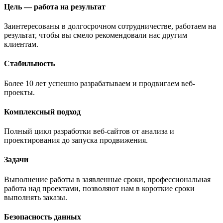
Цель — работа на результат
Заинтересованы в долгосрочном сотрудничестве, работаем на
результат, чтобы вы смело рекомендовали нас другим
клиентам.
Стабильность
Более 10 лет успешно разрабатываем и продвигаем веб-
проекты.
Комплексный подход
Полный цикл разработки веб-сайтов от анализа и
проектирования до запуска продвижения.
Задачи
Выполнение работы в заявленные сроки, профессиональная
работа над проектами, позволяют нам в короткие сроки
выполнять заказы.
Безопасность данных