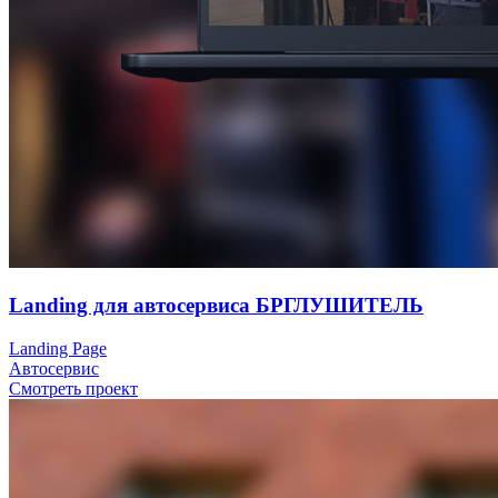
Landing для автосервиса БРГЛУШИТЕЛЬ
Landing Page
Автосервис
Смотреть проект