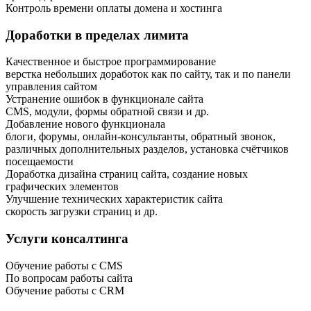
Контроль времени оплаты домена и хостинга
Доработки в пределах лимита
Качественное и быстрое программирование
верстка небольших доработок как по сайту, так и по панели
управления сайтом
Устранение ошибок в функционале сайта
CMS, модули, формы обратной связи и др.
Добавление нового функционала
блоги, форумы, онлайн-консультанты, обратный звонок,
различных дополнительных разделов, установка счётчиков
посещаемости
Доработка дизайна страниц сайта, создание новых
графических элементов
Улучшение технических характеристик сайта
скорость загрузки страниц и др.
Услуги консалтинга
Обучение работы с CMS
По вопросам работы сайта
Обучение работы с CRM