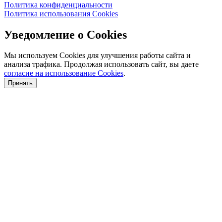
Политика конфиденциальности
Политика использования Cookies
Уведомление о Cookies
Мы используем Cookies для улучшения работы сайта и
анализа трафика. Продолжая использовать сайт, вы даете
согласие на использование Cookies
.
Принять