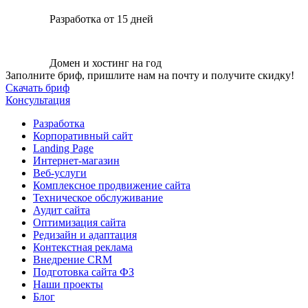
Разработка от 15 дней
Домен и хостинг на год
Заполните бриф, пришлите нам на почту и получите скидку!
Скачать бриф
Консультация
Разработка
Корпоративный сайт
Landing Page
Интернет-магазин
Веб-услуги
Комплексное продвижение сайта
Техническое обслуживание
Аудит сайта
Оптимизация сайта
Редизайн и адаптация
Контекстная реклама
Внедрение CRM
Подготовка сайта ФЗ
Наши проекты
Блог