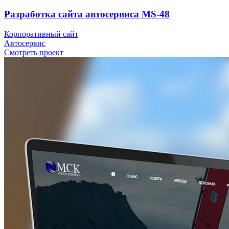
Разработка сайта автосервиса MS-48
Корпоративный сайт
Автосервис
Смотреть проект