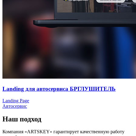
Landing для автосервиса БРГЛУШИТЕЛЬ
Landing Page
Автосервис
Наш подход
Компания «ARTSKEY»
гарантирует
качественную работу