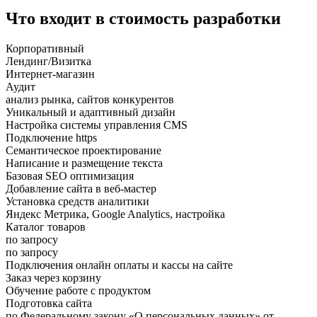
Что входит в стоимость разработки
Корпоративный
Лендинг/Визитка
Интернет-магазин
Аудит
анализ рынка, сайтов конкурентов
Уникальный и адаптивный дизайн
Настройка системы управления CMS
Подключение https
Семантическое проектирование
Написание и размещение текста
Базовая SEO оптимизация
Добавление сайта в веб-мастер
Установка средств аналитики
Яндекс Метрика, Google Analytics, настройка
Каталог товаров
по запросу
по запросу
Подключения онлайн оплаты и кассы на сайте
Заказ через корзину
Обучение работе с продуктом
Подготовка сайта
по Федеральному закону «О персональных данных» от