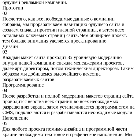
будущей рекламной кампании.
Прототип
02
После того, как все необходимые данные о компании
собраны, мы прорабатываем навигацию будущего сайта и
создаем сначала прототип главной страницы, а затем всех
остальных ключевых страниц сайта. Чем обширнее проект,
тем больше внимания уделяется проектированию.
Дизайн
03
Каждый макет сайта проходит 3х уровневую модерацию
внутри нашей компании: сначала менеджерами проектов,
далее арт-директором, потом техническим директором. Таким
образом мы добиваемся высочайшего качества
разрабатываемых сайтов.
Программирование
04
После разработки и полной модерации макетов страниц сайта
проводится верстка всех страниц во всех необходимых
разрешениях экрана, затем устанавливается программистом на
CMS, подключаются и разрабатываются необходимые модули.
Наполнение
05
Для любого проекта помимо дизайна и программной части
крайне необходимо текстовое и графическое наполнение. Мы