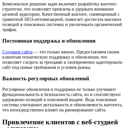
Комплексное решение задач включает разработку контент-
стратегии, что позволяет привлечь и удержать внимание
целевой аудитории. Качественный контент, совмещенный с
грамотной SEO-оптимизацией, помогает достигать высоких
позиций в поисковых системах и увеличивать органический
трафик.
Постоянная поддержка и обновления
Создание сайта
— это только начало. Предоставляем своим
клиентам техническую поддержку и обновления, что
позволяет следить за трендами и своевременно адаптировать
сайт под новые требования и условия рынка.
Важность регулярных обновлений
Регулярные обновления и поддержка не только улучшают
функциональность и безопасность сайта, но и способствуют
удержанию позиций в поисковой выдаче. Ведь поисковые
системы учитывают актуальность и обновляемость контента,
что непосредственно влияет на ранжирование сайта.
Привлечение клиентов с веб-студией