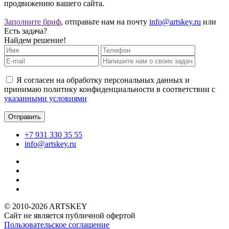
продвижению вашего сайта.
Заполните бриф
, отправьте нам на почту
info@artskey.ru
или
Есть задача?
Найдем решение!
Я согласен на обработку персональных данных и
принимаю политику конфиденциальности в соответствии с
указанными условиями
+7 931
330 35 55
info@artskey.ru
© 2010-2026 ARTSKEY
Сайт не является публичной офертой
Пользовательское соглашение