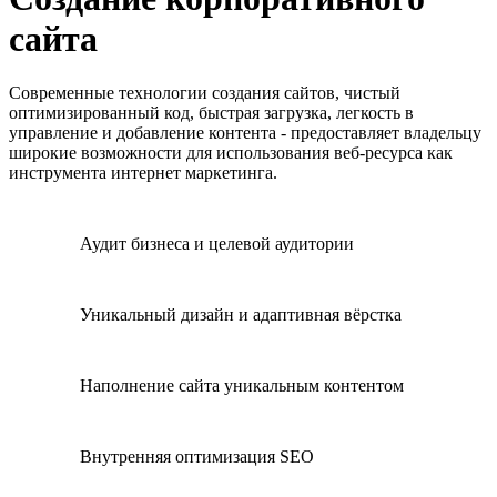
сайта
Современные технологии создания сайтов, чистый
оптимизированный код, быстрая загрузка, легкость в
управление и добавление контента - предоставляет владельцу
широкие возможности для использования веб-ресурса как
инструмента интернет маркетинга.
Аудит бизнеса и целевой аудитории
Уникальный дизайн и адаптивная вёрстка
Наполнение сайта уникальным контентом
Внутренняя оптимизация SEO