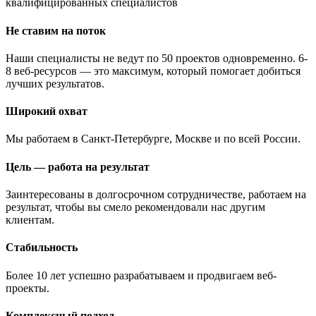
квалифицированных специалистов
Не ставим на поток
Наши специалисты не ведут по 50 проектов одновременно. 6-
8 веб-ресурсов — это максимум, который помогает добиться
лучших результатов.
Широкий охват
Мы работаем в Санкт-Петербурге, Москве и по всей России.
Цель — работа на результат
Заинтересованы в долгосрочном сотрудничестве, работаем на
результат, чтобы вы смело рекомендовали нас другим
клиентам.
Стабильность
Более 10 лет успешно разрабатываем и продвигаем веб-
проекты.
Комплексный подход