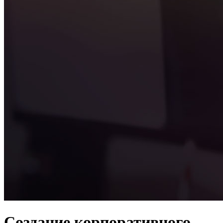
Создание корпоративного