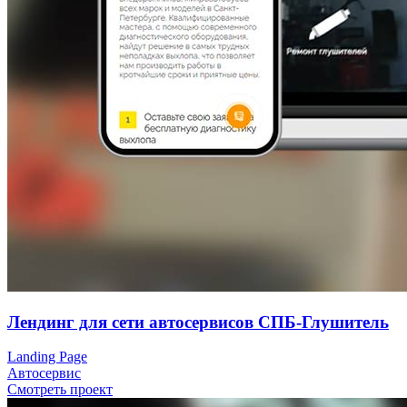
Лендинг для сети автосервисов СПБ-Глушитель
Landing Page
Автосервис
Смотреть проект