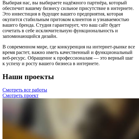
Выбирая нас, вы выбираете надёжного партнёра, который
обеспечит вашему бизнесу сильное присутствие в интернете.
Это инвестиция в будущее вашего предприятия, которая
окупится стабильным притоком клиентов и узнаваемостью
вашего бренда. Студия гарантирует, что ваш сайт будет
сочетать в себе исключительную функциональность и
запоминающийся дизайн.
В современном мире, где конкуренция на интернет-рынке все
время растет, важно иметь качественный и функциональный
веб-ресурс. Обращение к профессионалам — это верный шаг
к успеху и росту вашего бизнеса в интернете.
Наши проекты
Смотреть все работы
Смотреть проект