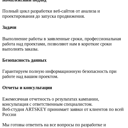
Полный цикл разработки веб-сайтов от анализа и
проектирования до запуска продвижения.
Задачи
Выполнение работы в заявленные сроки, профессиональная
работа над проектами, позволяют нам в короткие сроки
выполнять заказы.
Безопасность данных
Гарантируем полную информационную безопасность при
работе над вашим проектом.
Отчеты и консультации
Ежемесячная отчетность о результатах кампании,
консультация с ответственным специалистом.
Веб-студия ARTSKEY принимает заявки от клиентов по всей
России
Мы готовы ответить на все вопросы по разработке и