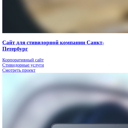
Сайт для стивидорной компании Санкт-
Петербург
Корпоративный сайт
Стивидорные услуги
Смотреть проект