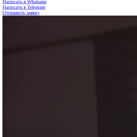
Написать в Whatsapp
Написать в Telegram
Отправить заявку