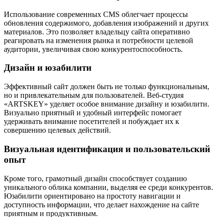
Использование современных CMS облегчает процессы
обновления содержимого, добавления изображений и других
материалов. Это позволяет владельцу сайта оперативно
реагировать на изменения рынка и потребности целевой
аудитории, увеличивая свою конкурентоспособность.
Дизайн и юзабилити
Эффективный сайт должен быть не только функциональным,
но и привлекательным для пользователей. Веб-студия
«ARTSKEY» уделяет особое внимание дизайну и юзабилити.
Визуально приятный и удобный интерфейс помогает
удерживать внимание посетителей и побуждает их к
совершению целевых действий.
Визуальная идентификация и пользовательский
опыт
Кроме того, грамотный дизайн способствует созданию
уникального облика компании, выделяя ее среди конкурентов.
Юзабилити ориентировано на простоту навигации и
доступность информации, что делает нахождение на сайте
приятным и продуктивным.