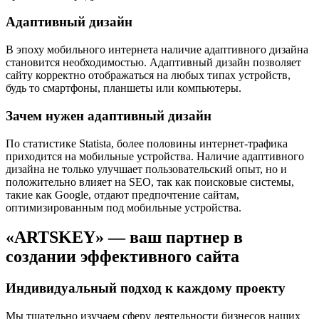
Адаптивный дизайн
В эпоху мобильного интернета наличие адаптивного дизайна
становится необходимостью. Адаптивный дизайн позволяет
сайту корректно отображаться на любых типах устройств,
будь то смартфоны, планшеты или компьютеры.
Зачем нужен адаптивный дизайн
По статистике Statista, более половины интернет-трафика
приходится на мобильные устройства. Наличие адаптивного
дизайна не только улучшает пользовательский опыт, но и
положительно влияет на SEO, так как поисковые системы,
такие как Google, отдают предпочтение сайтам,
оптимизированным под мобильные устройства.
«ARTSKEY» — ваш партнер в
создании эффективного сайта
Индивидуальный подход к каждому проекту
Мы тщательно изучаем сферу деятельности бизнесов наших