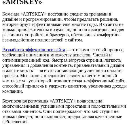
«ARTSKEY»
Команда «ARTSKEY» постоянно следит за трендами в
дизайне и программировании, чтобы предлагать решения,
которые будут эффективными еще многие годы. Их сайты не
только привлекательны визуально, но и оптимизированы для
различных устройств и браузеров, обеспечивая комфортное
взаимодействие пользователей с сайтом.
Разработка эффективного сайта
— это комплексный процесс,
требующий внимания к множеству аспектов. Чистый и
оптимизированный код, быстрая загрузка страниц, легкость
управления и добавления контента, привлекательный дизайн
и адаптивность — все это составляющие успешного онлайн-
проекта. Мы готовы предложить своим клиентам полный
комплекс услуг, который позволит создать эффективный сайт,
способный привлечь и удержать клиентов, увеличивая доходы
компании.
Безупречная репутация «ARTSKEY» подкреплена
многочисленными успешными проектами и положительными
отзывами клиентов. Они подтверждают, что веб-студия не
только обещает, но и выполняет, предоставляя качественные
веб-решения.