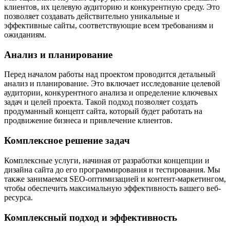
клиентов, их целевую аудиторию и конкурентную среду. Это
позволяет создавать действительно уникальные и
эффективные сайты, соответствующие всем требованиям и
ожиданиям.
Анализ и планирование
Перед началом работы над проектом проводится детальный
анализ и планирование. Это включает исследование целевой
аудитории, конкурентного анализа и определение ключевых
задач и целей проекта. Такой подход позволяет создать
продуманный концепт сайта, который будет работать на
продвижение бизнеса и привлечение клиентов.
Комплексное решение задач
Комплексные услуги, начиная от разработки концепции и
дизайна сайта до его программирования и тестирования. Мы
также занимаемся SEO-оптимизацией и контент-маркетингом,
чтобы обеспечить максимальную эффективность вашего веб-
ресурса.
Комплексный подход и эффективность