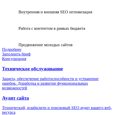
Внутренняя и внешняя SEO оптимизация
Работа с контентом в рамках бюджета
Продвижение молодых сайтов
Подробнее
Заполнить бриф
Консультация
Техническое обслуживание
Защита, обеспечение работоспособности и устранение
ошибок. Доработка и развитие функциональных
возможностей
Аудит сайта
Технический, юзабилити и поисковый SEO аудит вашего веб-
ресурса