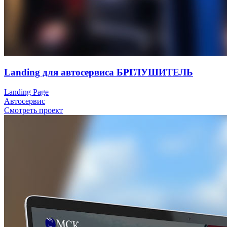
Landing для автосервиса БРГЛУШИТЕЛЬ
Landing Page
Автосервис
Смотреть проект