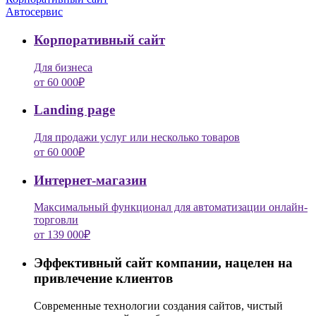
Автосервис
Корпоративный сайт
Для бизнеса
от 60 000₽
Landing page
Для продажи услуг или несколько товаров
от 60 000₽
Интернет-магазин
Максимальный функционал для автоматизации онлайн-
торговли
от 139 000₽
Эффективный сайт компании, нацелен на
привлечение клиентов
Современные технологии создания сайтов, чистый