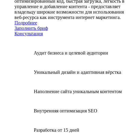
оптимизированный код, быстрая загрузка, легкость в
управление и добавление контента - предоставляет
владельцу широкие возможности для использования
веб-ресурса как инструмента интернет маркетинга.
Подробнее
Заполнить бриф
Консультация
Аудит бизнеса и целевой аудитории
Уникальный дизайн и адаптивная вёрстка
Наполнение сайта уникальным контентом
Внутренняя оптимизация SEO
Разработка от 15 дней