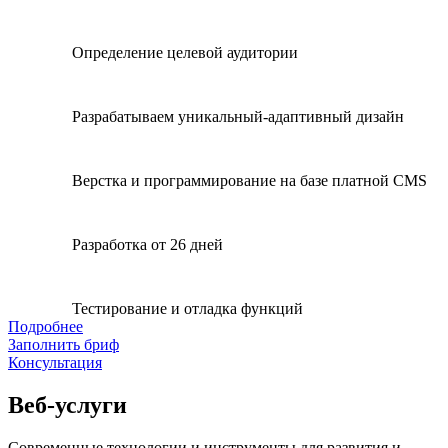
Определение целевой аудитории
Разрабатываем уникальный-адаптивный дизайн
Верстка и программирование на базе платной CMS
Разработка от 26 дней
Тестирование и отладка функций
Подробнее
Заполнить бриф
Консультация
Веб-услуги
Современные технологии и инструменты для развития и