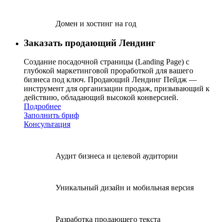
Домен и хостинг на год
Заказать продающий Лендинг
Создание посадочной страницы (Landing Page) с
глубокой маркетинговой проработкой для вашего
бизнеса под ключ. Продающий Лендинг Пейдж —
инструмент для организации продаж, призывающий к
действию, обладающий высокой конверсией.
Подробнее
Заполнить бриф
Консультация
Аудит бизнеса и целевой аудитории
Уникальный дизайн и мобильная версия
Разработка продающего текста