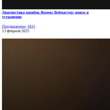
Диагностика ошибок Яндекс Вебмастер: поиск и
устранение
Продвижение, SEO
13 февраля 2025