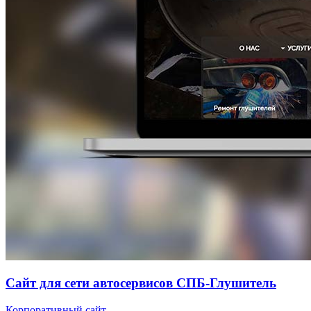
Сайт для сети автосервисов СПБ-Глушитель
Корпоративный сайт