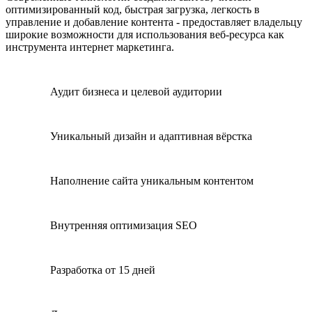
оптимизированный код, быстрая загрузка, легкость в
управление и добавление контента - предоставляет владельцу
широкие возможности для использования веб-ресурса как
инструмента интернет маркетинга.
Аудит бизнеса и целевой аудитории
Уникальный дизайн и адаптивная вёрстка
Наполнение сайта уникальным контентом
Внутренняя оптимизация SEO
Разработка от 15 дней