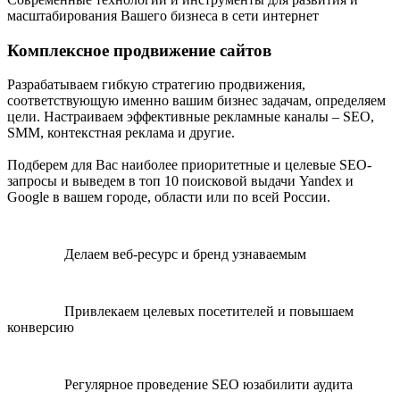
масштабирования Вашего бизнеса в сети интернет
Комплексное продвижение сайтов
Разрабатываем гибкую стратегию продвижения,
соответствующую именно вашим бизнес задачам, определяем
цели. Настраиваем эффективные рекламные каналы – SEO,
SMM, контекстная реклама и другие.
Подберем для Вас наиболее приоритетные и целевые SEO-
запросы и выведем в топ 10 поисковой выдачи Yandex и
Google в вашем городе, области или по всей России.
Делаем веб-ресурс и бренд узнаваемым
Привлекаем целевых посетителей и повышаем
конверсию
Регулярное проведение SEO юзабилити аудита