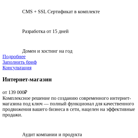
CMS + SSL Сертификат в комплекте
Разработка от 15 дней
Домен и хостинг на год
Подробнее
Заполнить бриф
Консультация
Интернет-магазин
от 139 000₽
Комплексное решение по созданию современного интернет-
магазина под ключ — полный функционал для качественного
продвижения вашего бизнеса в сети, нацелен на эффективные
продажи.
Аудит компании и продукта