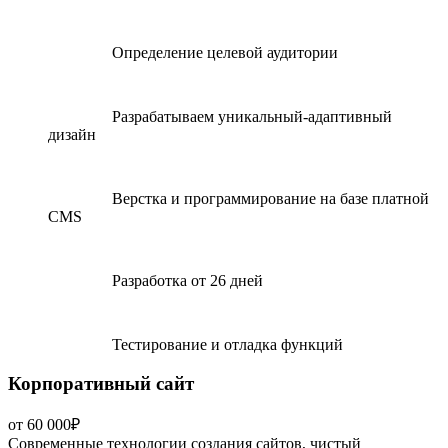
Определение целевой аудитории
Разрабатываем уникальный-адаптивный
дизайн
Верстка и программирование на базе платной
CMS
Разработка от 26 дней
Тестирование и отладка функций
Корпоративный сайт
от 60 000₽
Современные технологии создания сайтов, чистый