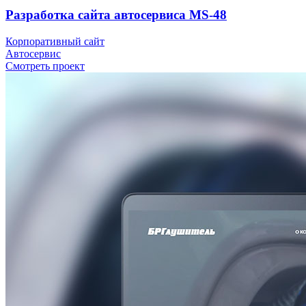
Разработка сайта автосервиса MS-48
Корпоративный сайт
Автосервис
Смотреть проект