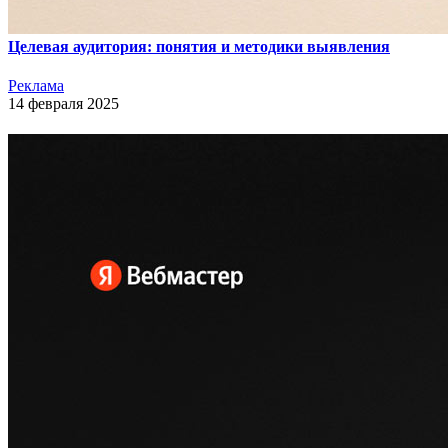
Целевая аудитория: понятия и методики выявления
Реклама
14 февраля 2025