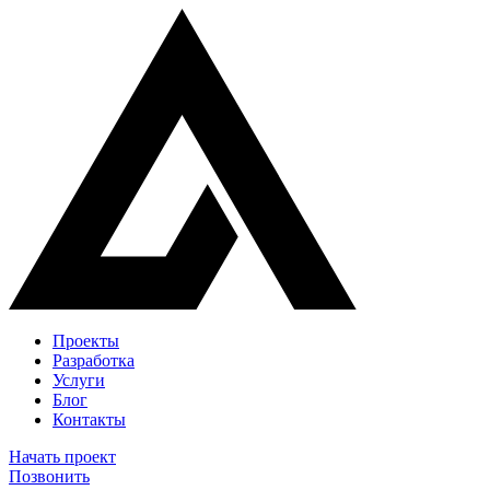
Проекты
Разработка
Услуги
Блог
Контакты
Начать проект
Позвонить