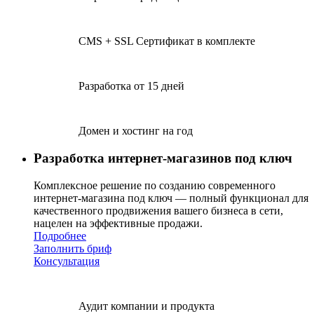
CMS + SSL Сертификат в комплекте
Разработка от 15 дней
Домен и хостинг на год
Разработка интернет-магазинов под ключ
Комплексное решение по созданию современного
интернет-магазина под ключ — полный функционал для
качественного продвижения вашего бизнеса в сети,
нацелен на эффективные продажи.
Подробнее
Заполнить бриф
Консультация
Аудит компании и продукта