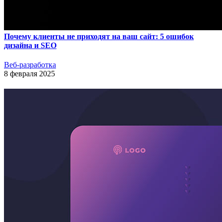
Почему клиенты не приходят на ваш сайт: 5 ошибок
дизайна и SEO
Веб-разработка
8 февраля 2025