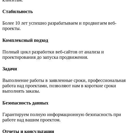
Стабильность
Более 10 лет успешно разрабатываем и продвигаем веб-
проекты.
Комплексный подход
Полный цикл разработки веб-сайтов от анализа и
проектирования до запуска продвижения.
Задачи
Выполнение работы в заявленные сроки, профессиональная
работа над проектами, позволяют нам в короткие сроки
выполнять заказы.
Безопасность данных
Гарантируем полную информационную безопасность при
работе над вашим проектом.
Отчеты и консультации