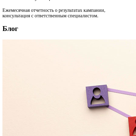
Ежемесячная отчетность о результатах кампании,
консультация с ответственным специалистом.
Блог