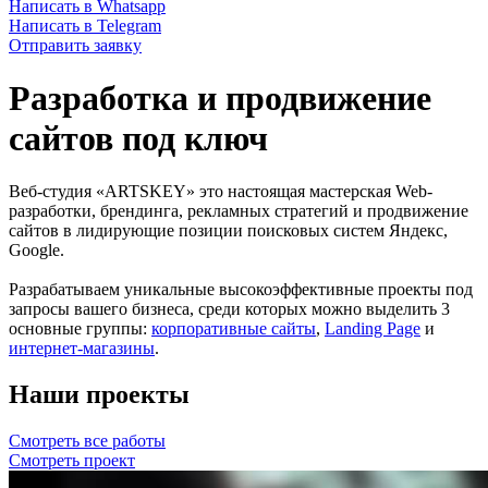
Написать в Whatsapp
Написать в Telegram
Отправить заявку
Разработка и продвижение
сайтов под ключ
Веб-студия «ARTSKEY» это настоящая мастерская Web-
разработки, брендинга, рекламных стратегий и продвижение
сайтов в лидирующие позиции поисковых систем Яндекс,
Google.
Разрабатываем уникальные высокоэффективные проекты под
запросы вашего бизнеса, среди которых можно выделить 3
основные группы:
корпоративные сайты
,
Landing Page
и
интернет-магазины
.
Наши проекты
Смотреть все работы
Смотреть проект