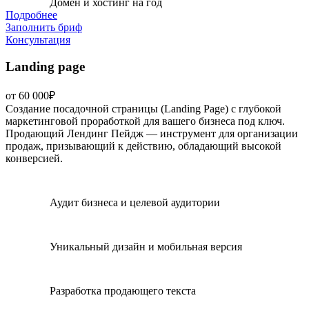
Домен и хостинг на год
Подробнее
Заполнить бриф
Консультация
Landing page
от 60 000₽
Создание посадочной страницы (Landing Page) с глубокой
маркетинговой проработкой для вашего бизнеса под ключ.
Продающий Лендинг Пейдж — инструмент для организации
продаж, призывающий к действию, обладающий высокой
конверсией.
Аудит бизнеса и целевой аудитории
Уникальный дизайн и мобильная версия
Разработка продающего текста