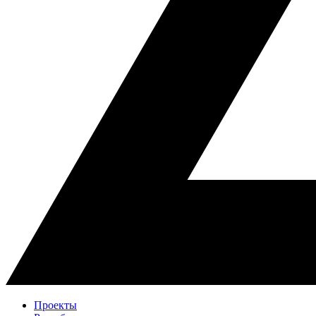
Проекты