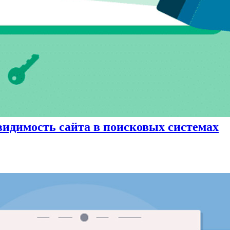
идимость сайта в поисковых системах