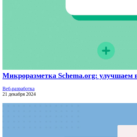
Микроразметка Schema.org: улучшаем в
Веб-разработка
21 декабря 2024