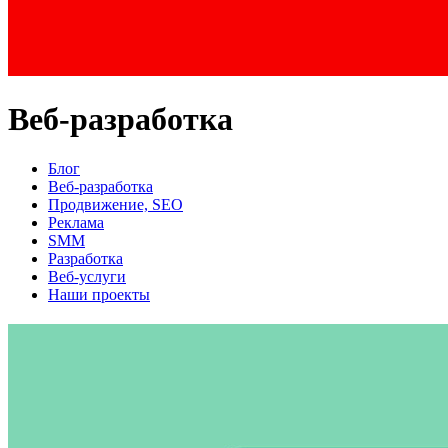
Веб-разработка
Блог
Веб-разработка
Продвижение, SEO
Реклама
SMM
Разработка
Веб-услуги
Наши проекты