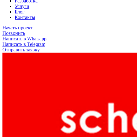
Разработка
Услуги
Блог
Контакты
Начать проект
Позвонить
Написать в Whatsapp
Написать в Telegram
Отправить заявку