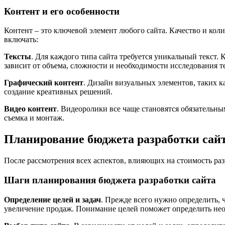
Контент и его особенности
Контент – это ключевой элемент любого сайта. Качество и кол
включать:
Тексты
. Для каждого типа сайта требуется уникальный текст
зависит от объема, сложности и необходимости исследования т
Графический контент
. Дизайн визуальных элементов, таких 
создание креативных решений.
Видео контент
. Видеоролики все чаще становятся обязательны
съемка и монтаж.
Планирование бюджета разработки сай
После рассмотрения всех аспектов, влияющих на стоимость раз
Шаги планирования бюджета разработки сайта
Определение целей и задач
. Прежде всего нужно определить,
увеличение продаж. Понимание целей поможет определить не