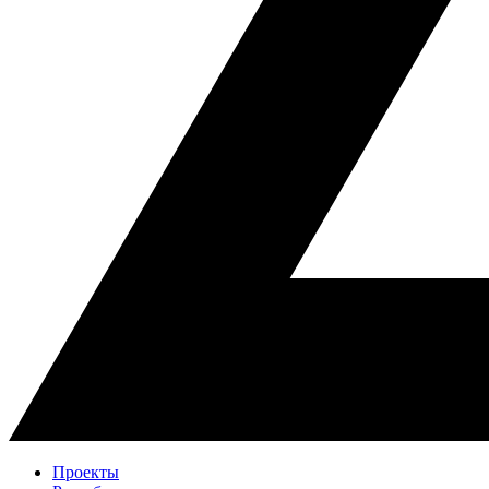
Проекты