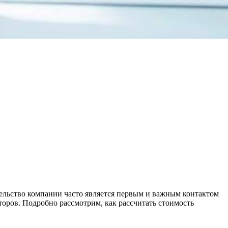
тельство компании часто является первым и важным контактом
торов. Подробно рассмотрим, как рассчитать стоимость