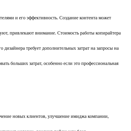
ателями и его эффективность. Создание контента может
руют, привлекают внимание. Стоимость работы копирайтера
о дизайнера требует дополнительных затрат на запросы на
вать больших затрат, особенно если это профессиональная
лечение новых клиентов, улучшение имиджа компании,