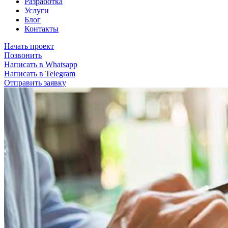
Разработка
Услуги
Блог
Контакты
Начать проект
Позвонить
Написать в Whatsapp
Написать в Telegram
Отправить заявку