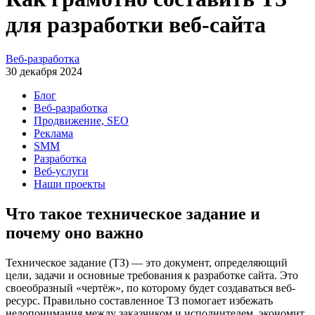
для разработки веб-сайта
Веб-разработка
30 декабря 2024
Блог
Веб-разработка
Продвижение, SEO
Реклама
SMM
Разработка
Веб-услуги
Наши проекты
Что такое техническое задание и
почему оно важно
Техническое задание (ТЗ) — это документ, определяющий
цели, задачи и основные требования к разработке сайта. Это
своеобразный «чертёж», по которому будет создаваться веб-
ресурс. Правильно составленное ТЗ помогает избежать
недопонимания между заказчиком и исполнителем, экономит