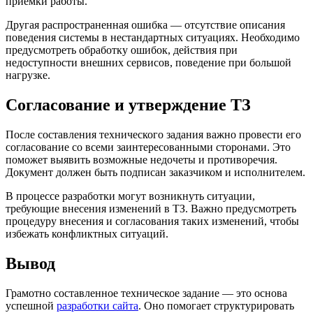
приёмки работы.
Другая распространенная ошибка — отсутствие описания
поведения системы в нестандартных ситуациях. Необходимо
предусмотреть обработку ошибок, действия при
недоступности внешних сервисов, поведение при большой
нагрузке.
Согласование и утверждение ТЗ
После составления технического задания важно провести его
согласование со всеми заинтересованными сторонами. Это
поможет выявить возможные недочеты и противоречия.
Документ должен быть подписан заказчиком и исполнителем.
В процессе разработки могут возникнуть ситуации,
требующие внесения изменений в ТЗ. Важно предусмотреть
процедуру внесения и согласования таких изменений, чтобы
избежать конфликтных ситуаций.
Вывод
Грамотно составленное техническое задание — это основа
успешной
разработки сайта
. Оно помогает структурировать