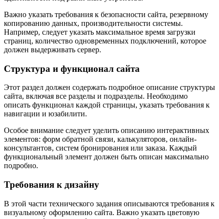
Важно указать требования к безопасности сайта, резервному
копированию данных, производительности системы.
Например, следует указать максимальное время загрузки
страниц, количество одновременных подключений, которое
должен выдерживать сервер.
Структура и функционал сайта
Этот раздел должен содержать подробное описание структуры
сайта, включая все разделы и подразделы. Необходимо
описать функционал каждой страницы, указать требования к
навигации и юзабилити.
Особое внимание следует уделить описанию интерактивных
элементов: форм обратной связи, калькуляторов, онлайн-
консультантов, систем бронирования или заказа. Каждый
функциональный элемент должен быть описан максимально
подробно.
Требования к дизайну
В этой части технического задания описываются требования к
визуальному оформлению сайта. Важно указать цветовую