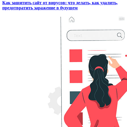
Как защитить сайт от вирусов: что делать, как удалить,
предотвратить заражение в будущем