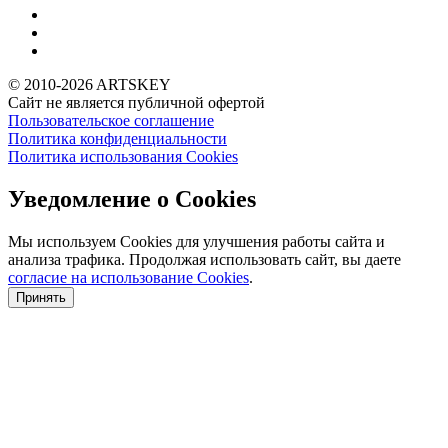
© 2010-2026 ARTSKEY
Сайт не является публичной офертой
Пользовательское соглашение
Политика конфиденциальности
Политика использования Cookies
Уведомление о Cookies
Мы используем Cookies для улучшения работы сайта и
анализа трафика. Продолжая использовать сайт, вы даете
согласие на использование Cookies
.
Принять