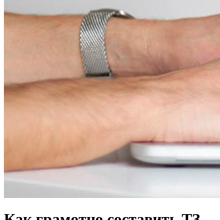
Как грамотно составить ТЗ