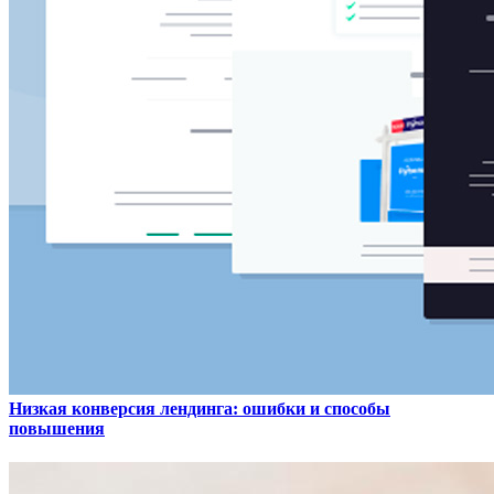
Низкая конверсия лендинга: ошибки и способы
повышения