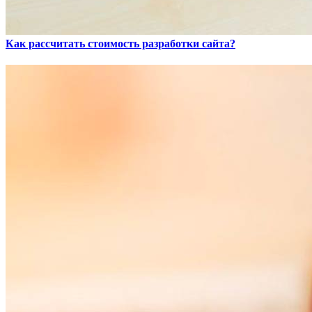
Как рассчитать стоимость разработки сайта?