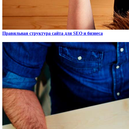
Правильная структура сайта для SEO и бизнеса