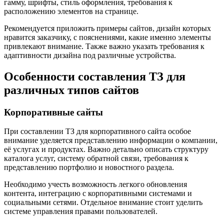
гамму, шрифты, стиль оформления, требования к
расположению элементов на странице.
Рекомендуется приложить примеры сайтов, дизайн которых
нравится заказчику, с пояснениями, какие именно элементы
привлекают внимание. Также важно указать требования к
адаптивности дизайна под различные устройства.
Особенности составления ТЗ для
различных типов сайтов
Корпоративные сайты
При составлении ТЗ для корпоративного сайта особое
внимание уделяется представлению информации о компании,
её услугах и продуктах. Важно детально описать структуру
каталога услуг, систему обратной связи, требования к
представлению портфолио и новостного раздела.
Необходимо учесть возможность легкого обновления
контента, интеграцию с корпоративными системами и
социальными сетями. Отдельное внимание стоит уделить
системе управления правами пользователей.