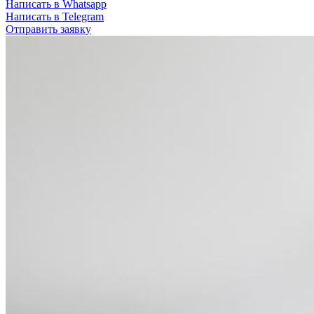
Написать в Whatsapp
Написать в Telegram
Отправить заявку