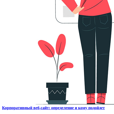
Корпоративный веб-сайт: определение и кому подойдет