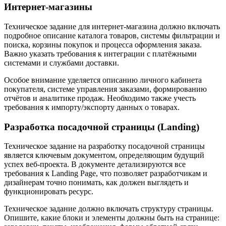
Интернет-магазины
Техническое задание для интернет-магазина должно включать
подробное описание каталога товаров, системы фильтрации и
поиска, корзины покупок и процесса оформления заказа.
Важно указать требования к интеграции с платёжными
системами и службами доставки.
Особое внимание уделяется описанию личного кабинета
покупателя, системе управления заказами, формированию
отчётов и аналитике продаж. Необходимо также учесть
требования к импорту/экспорту данных о товарах.
Разработка посадочной страницы (Landing)
Техническое задание на разработку посадочной страницы
является ключевым документом, определяющим будущий
успех веб-проекта. В документе детализируются все
требования к Landing Page, что позволяет разработчикам и
дизайнерам точно понимать, как должен выглядеть и
функционировать ресурс.
Техническое задание должно включать структуру страницы.
Опишите, какие блоки и элементы должны быть на странице: