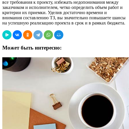
все требования к проекту, избежать недопонимания между
заказчиком и исполнителем, четко определить объем работ и
критерии их приемки. Уделив достаточно времени и
внимания составлению ТЗ, вы значительно повышаете шансы
на успешную реализацию проекта в срок и в рамках бюджета.
Может быть интересно: