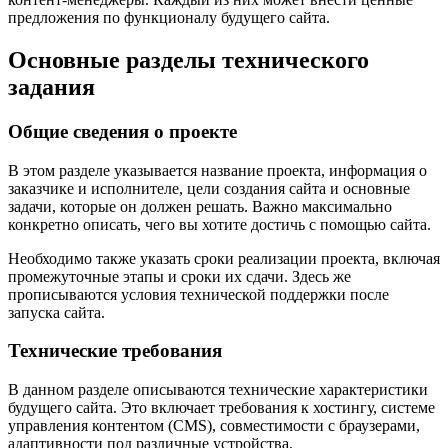
предложения по функционалу будущего сайта.
Основные разделы технического
задания
Общие сведения о проекте
В этом разделе указывается название проекта, информация о
заказчике и исполнителе, цели создания сайта и основные
задачи, которые он должен решать. Важно максимально
конкретно описать, чего вы хотите достичь с помощью сайта.
Необходимо также указать сроки реализации проекта, включая
промежуточные этапы и сроки их сдачи. Здесь же
прописываются условия технической поддержки после
запуска сайта.
Технические требования
В данном разделе описываются технические характеристики
будущего сайта. Это включает требования к хостингу, системе
управления контентом (CMS), совместимости с браузерами,
адаптивности под различные устройства.