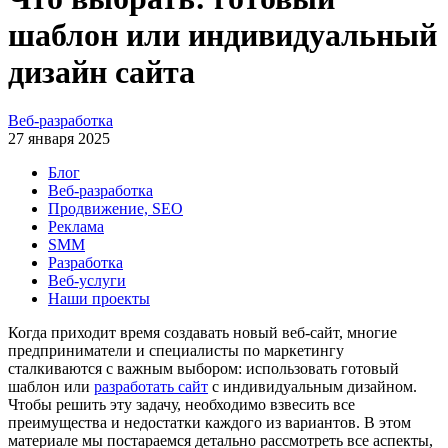
шаблон или индивидуальный
дизайн сайта
Веб-разработка
27 января 2025
Блог
Веб-разработка
Продвижение, SEO
Реклама
SMM
Разработка
Веб-услуги
Наши проекты
Когда приходит время создавать новый веб-сайт, многие
предприниматели и специалисты по маркетингу
сталкиваются с важным выбором: использовать готовый
шаблон или
разработать сайт
с индивидуальным дизайном.
Чтобы решить эту задачу, необходимо взвесить все
преимущества и недостатки каждого из вариантов. В этом
материале мы постараемся детально рассмотреть все аспекты,