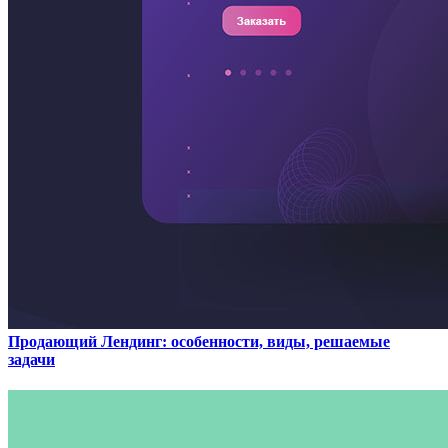
Продающий Лендинг: особенности, виды, решаемые
задачи