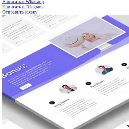
Написать в Whatsapp
Написать в Telegram
Отправить заявку