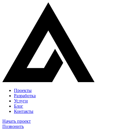
Проекты
Разработка
Услуги
Блог
Контакты
Начать проект
Позвонить