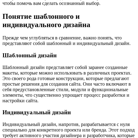
чтобы помочь вам сделать осознанный выбор.
Понятие шаблонного и
индивидуального дизайна
Прежде чем углубляться в сравнение, важно понять, что
представляют собой шаблонный и индивидуальный дизайн.
Шаблонный дизайн
Шаблонный дизайн представляет собой заранее созданные
макеты, которые можно использовать в различных проектах.
Это своего рода готовые конструкции, которые предлагают
простые решения для создания сайта. Они часто включают в
себя предустановленные стили, модули и функциональные
элементы, что существенно упрощает процесс разработки и
настройки сайта.
Индивидуальный дизайн
Индивидуальный дизайн, напротив, разрабатывается с нуля
специально для конкретного проекта или бренда. Этот подход
требует активного участия дизайнера и разработчика, которые