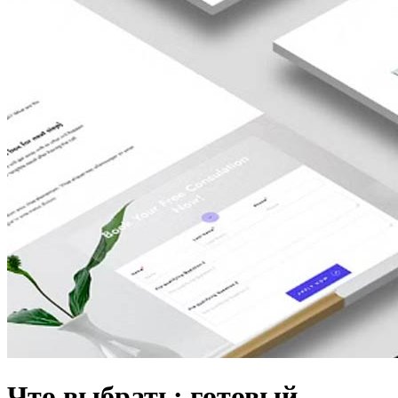
Что выбрать: готовый