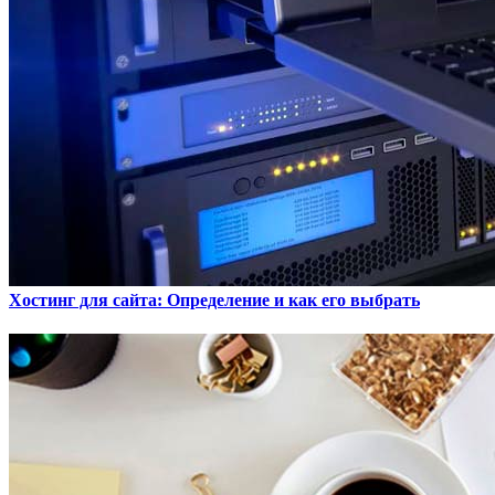
Хостинг для сайта: Определение и как его выбрать