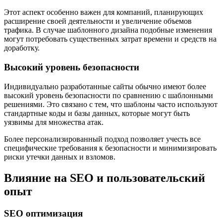
Этот аспект особенно важен для компаний, планирующих
расширение своей деятельности и увеличение объемов
трафика. В случае шаблонного дизайна подобные изменения
могут потребовать существенных затрат времени и средств на
доработку.
Высокий уровень безопасности
Индивидуально разработанные сайты обычно имеют более
высокий уровень безопасности по сравнению с шаблонными
решениями. Это связано с тем, что шаблоны часто используют
стандартные коды и базы данных, которые могут быть
уязвимы для множества атак.
Более персонализированный подход позволяет учесть все
специфические требования к безопасности и минимизировать
риски утечки данных и взломов.
Влияние на SEO и пользовательский
опыт
SEO оптимизация