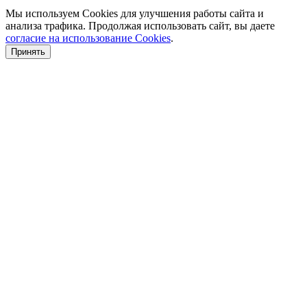
Мы используем Cookies для улучшения работы сайта и
анализа трафика. Продолжая использовать сайт, вы даете
согласие на использование Cookies
.
Принять