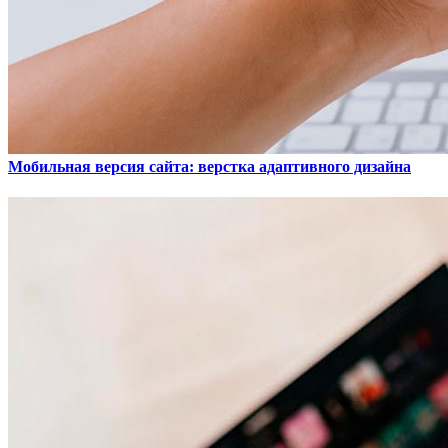
Мобильная версия сайта: верстка адаптивного дизайна