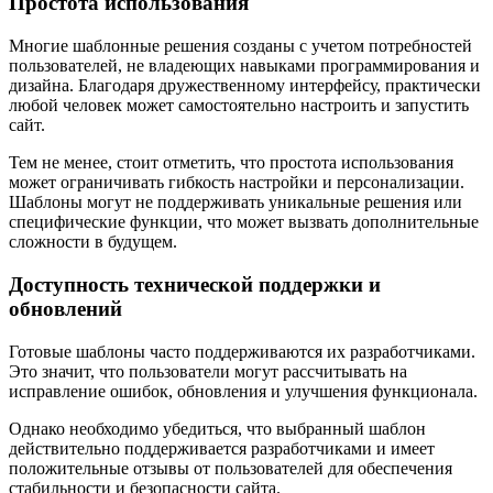
Простота использования
Многие шаблонные решения созданы с учетом потребностей
пользователей, не владеющих навыками программирования и
дизайна. Благодаря дружественному интерфейсу, практически
любой человек может самостоятельно настроить и запустить
сайт.
Тем не менее, стоит отметить, что простота использования
может ограничивать гибкость настройки и персонализации.
Шаблоны могут не поддерживать уникальные решения или
специфические функции, что может вызвать дополнительные
сложности в будущем.
Доступность технической поддержки и
обновлений
Готовые шаблоны часто поддерживаются их разработчиками.
Это значит, что пользователи могут рассчитывать на
исправление ошибок, обновления и улучшения функционала.
Однако необходимо убедиться, что выбранный шаблон
действительно поддерживается разработчиками и имеет
положительные отзывы от пользователей для обеспечения
стабильности и безопасности сайта.