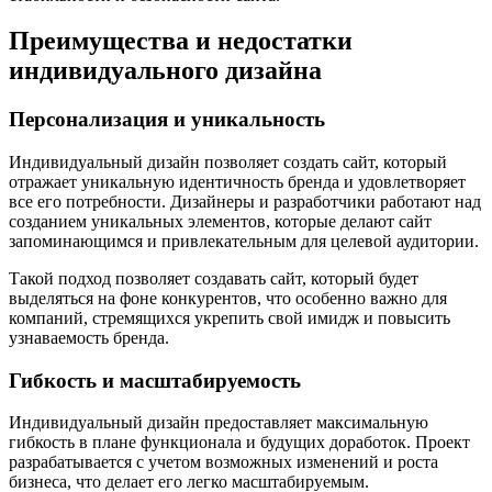
Преимущества и недостатки
индивидуального дизайна
Персонализация и уникальность
Индивидуальный дизайн позволяет создать сайт, который
отражает уникальную идентичность бренда и удовлетворяет
все его потребности. Дизайнеры и разработчики работают над
созданием уникальных элементов, которые делают сайт
запоминающимся и привлекательным для целевой аудитории.
Такой подход позволяет создавать сайт, который будет
выделяться на фоне конкурентов, что особенно важно для
компаний, стремящихся укрепить свой имидж и повысить
узнаваемость бренда.
Гибкость и масштабируемость
Индивидуальный дизайн предоставляет максимальную
гибкость в плане функционала и будущих доработок. Проект
разрабатывается с учетом возможных изменений и роста
бизнеса, что делает его легко масштабируемым.