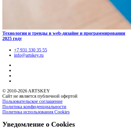
Технологии и тренды в web-дизайне и программировании
2025 году
+7 931
330 35 55
info@artskey.ru
© 2010-2026 ARTSKEY
Сайт не является публичной офертой
Пользовательское соглашение
Политика конфиденциальности
Политика использования Cookies
Уведомление о Cookies