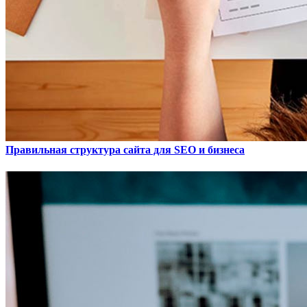
Правильная структура сайта для SEO и бизнеса