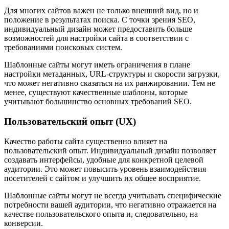
Для многих сайтов важен не только внешний вид, но и
положение в результатах поиска. С точки зрения SEO,
индивидуальный дизайн может предоставить больше
возможностей для настройки сайта в соответствии с
требованиями поисковых систем.
Шаблонные сайты могут иметь ограничения в плане
настройки метаданных, URL-структуры и скорости загрузки,
что может негативно сказаться на их ранжировании. Тем не
менее, существуют качественные шаблоны, которые
учитывают большинство основных требований SEO.
Пользовательский опыт (UX)
Качество работы сайта существенно влияет на
пользовательский опыт. Индивидуальный дизайн позволяет
создавать интерфейсы, удобные для конкретной целевой
аудитории. Это может повысить уровень взаимодействия
посетителей с сайтом и улучшить их общее восприятие.
Шаблонные сайты могут не всегда учитывать специфические
потребности вашей аудитории, что негативно отражается на
качестве пользовательского опыта и, следовательно, на
конверсии.