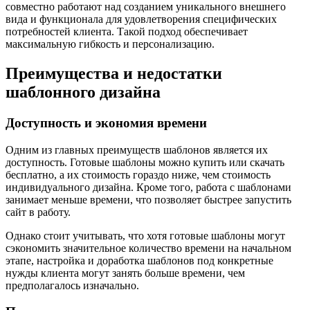
совместно работают над созданием уникального внешнего
вида и функционала для удовлетворения специфических
потребностей клиента. Такой подход обеспечивает
максимальную гибкость и персонализацию.
Преимущества и недостатки
шаблонного дизайна
Доступность и экономия времени
Одним из главных преимуществ шаблонов является их
доступность. Готовые шаблоны можно купить или скачать
бесплатно, а их стоимость гораздо ниже, чем стоимость
индивидуального дизайна. Кроме того, работа с шаблонами
занимает меньше времени, что позволяет быстрее запустить
сайт в работу.
Однако стоит учитывать, что хотя готовые шаблоны могут
сэкономить значительное количество времени на начальном
этапе, настройка и доработка шаблонов под конкретные
нужды клиента могут занять больше времени, чем
предполагалось изначально.