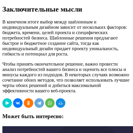
Заключительные мысли
В конечном итоге выбор между шаблонным и
индивидуальным дизайном зависит от нескольких факторов:
бюджета, времени, целей проекта и специфических
потребностей бизнеса. Шаблонные решения предлагают
быстрое и бюджетное создание сайта, тогда как
индивидуальный дизайн придает проекту уникальность,
гибкость и потенциал для роста.
Чтобы принять окончательное решение, важно провести
анализ потребностей вашего бизнеса и оценить все плюсы и
минусы каждого из подходов. В некоторых случаях возможно
сочетание обоих методов, что позволяет использовать лучшие
черты обоих решений и добиться максимальной
эффективности вашего веб-проекта.
Может быть интересно: