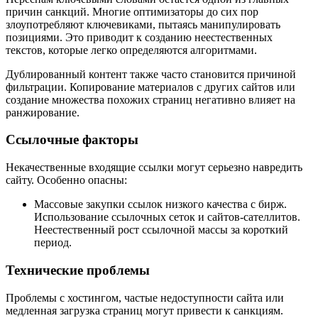
причин санкций. Многие оптимизаторы до сих пор
злоупотребляют ключевиками, пытаясь манипулировать
позициями. Это приводит к созданию неестественных
текстов, которые легко определяются алгоритмами.
Дублированный контент также часто становится причиной
фильтрации. Копирование материалов с других сайтов или
создание множества похожих страниц негативно влияет на
ранжирование.
Ссылочные факторы
Некачественные входящие ссылки могут серьезно навредить
сайту. Особенно опасны:
Массовые закупки ссылок низкого качества с бирж.
Использование ссылочных сеток и сайтов-сателлитов.
Неестественный рост ссылочной массы за короткий
период.
Технические проблемы
Проблемы с хостингом, частые недоступности сайта или
медленная загрузка страниц могут привести к санкциям.