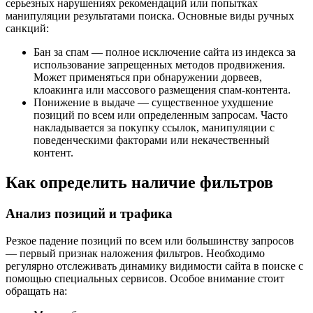
серьезных нарушениях рекомендаций или попытках
манипуляции результатами поиска. Основные виды ручных
санкций:
Бан за спам — полное исключение сайта из индекса за
использование запрещенных методов продвижения.
Может применяться при обнаружении дорвеев,
клоакинга или массового размещения спам-контента.
Понижение в выдаче — существенное ухудшение
позиций по всем или определенным запросам. Часто
накладывается за покупку ссылок, манипуляции с
поведенческими факторами или некачественный
контент.
Как определить наличие фильтров
Анализ позиций и трафика
Резкое падение позиций по всем или большинству запросов
— первый признак наложения фильтров. Необходимо
регулярно отслеживать динамику видимости сайта в поиске с
помощью специальных сервисов. Особое внимание стоит
обращать на: