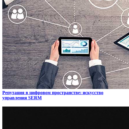
Репутация в цифровом пространстве: искусство
управления SERM