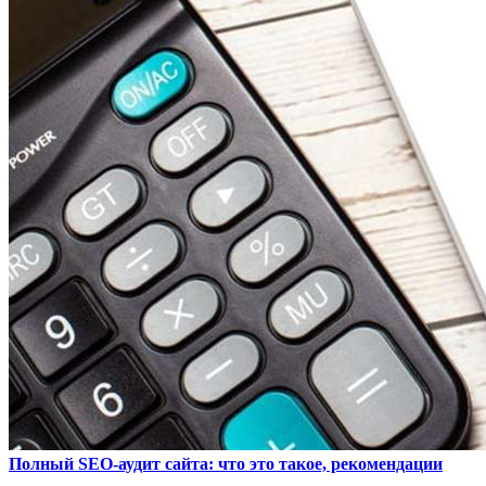
Полный SEO-аудит сайта: что это такое, рекомендации