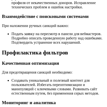
профиля от некачественных доноров. Исправление
технических проблем и ошибок настройки.
Взаимодействие с поисковыми системами
При наложении ручных санкций важно:
Подать заявку на пересмотр в панели для вебмастеров.
Подробно описать проведенную работу над ошибками.
Подтвердить устранение всех нарушений.
Профилактика фильтров
Качественная оптимизация
Для предотвращения санкций необходимо:
Создавать уникальный и полезный контент для
пользователей. Избегать переоптимизации и
манипуляций с ключевыми словами. Развивать сайт
естественным путем, без применения серых методов.
Мониторинг и аналитика