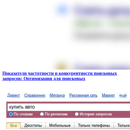
Показатели частотности и конкурентности поисковых
запросов: Оптимизация для поисковых