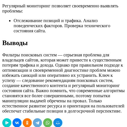
Регулярный мониторинг позволяет своевременно выявлять
проблемы:
Отслеживание позиций и трафика. Анализ
поведенческих факторов. Проверка технического
состояния сайта.
Выводы
Фильтры поисковых систем — серьезная проблема для
владельцев сайтов, которая может привести к существенным
потерям трафика и дохода. Однако при правильном подходе к
оптимизации и своевременной диагностике проблем можно
избежать санкций или оперативно их устранить. Ключ к
успеху — следование рекомендациям поисковых систем,
создание качественного контента и регулярный мониторинг
состояния сайта. Важно помнить, что современные алгоритмы
становятся все более совершенными, поэтому попытки
манипуляции выдачей обречены на провал. Только
естественное развитие ресурса и ориентация на пользователей
обеспечат стабильные позиции в долгосрочной перспективе.