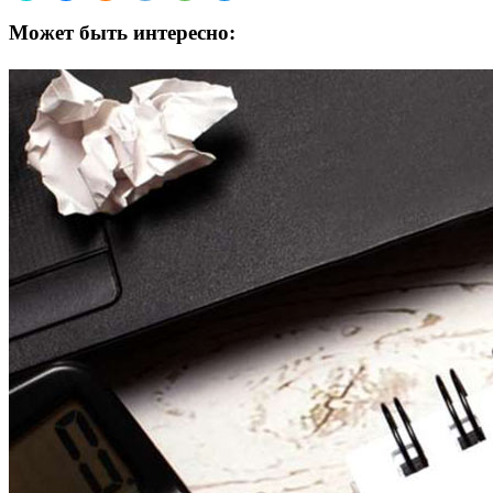
Может быть интересно: