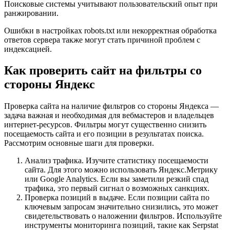
Поисковые системы учитывают пользовательский опыт при
ранжировании.
Ошибки в настройках robots.txt или некорректная обработка
ответов сервера также могут стать причиной проблем с
индексацией.
Как проверить сайт на фильтры со
стороны Яндекс
Проверка сайта на наличие фильтров со стороны Яндекса —
задача важная и необходимая для вебмастеров и владельцев
интернет-ресурсов. Фильтры могут существенно снизить
посещаемость сайта и его позиции в результатах поиска.
Рассмотрим основные шаги для проверки.
Анализ трафика. Изучите статистику посещаемости
сайта. Для этого можно использовать Яндекс.Метрику
или Google Analytics. Если вы заметили резкий спад
трафика, это первый сигнал о возможных санкциях.
Проверка позиций в выдаче. Если позиции сайта по
ключевым запросам значительно снизились, это может
свидетельствовать о наложении фильтров. Используйте
инструменты мониторинга позиций, такие как Serpstat