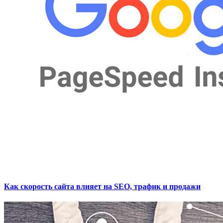
Как скорость сайта влияет на SEO, трафик и продажи