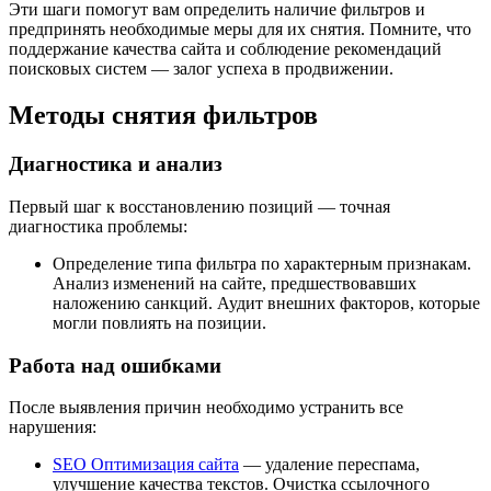
Эти шаги помогут вам определить наличие фильтров и
предпринять необходимые меры для их снятия. Помните, что
поддержание качества сайта и соблюдение рекомендаций
поисковых систем — залог успеха в продвижении.
Методы снятия фильтров
Диагностика и анализ
Первый шаг к восстановлению позиций — точная
диагностика проблемы:
Определение типа фильтра по характерным признакам.
Анализ изменений на сайте, предшествовавших
наложению санкций. Аудит внешних факторов, которые
могли повлиять на позиции.
Работа над ошибками
После выявления причин необходимо устранить все
нарушения:
SEO Оптимизация сайта
— удаление переспама,
улучшение качества текстов. Очистка ссылочного