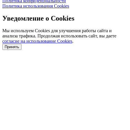
Политика конфиденциальности
Политика использования Cookies
Уведомление о Cookies
Мы используем Cookies для улучшения работы сайта и
анализа трафика. Продолжая использовать сайт, вы даете
согласие на использование Cookies
.
Принять