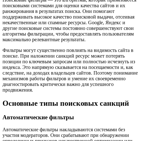
поисковыми системами для оценки качества сайтов и их
ранжирования в результатах поиска. Они помогают
поддерживать высокое качество поисковой выдачи, отсеивая
некачественные или спамные ресурсы. Google, Яндекс и
другие поисковые системы постоянно совершенствуют свои
алгоритмы фильтрации, чтобы предоставлять пользователям
максимально релевантные результаты.
Фильтры могут существенно повлиять на видимость сайта в
поиске. При наложении санкций ресурс может потерять
позиции по ключевым запросам или полностью исчезнуть из
индекса. Это напрямую сказывается на посещаемости и, как
следствие, на доходах владельцев сайтов. Поэтому понимание
механизмов работы фильтров и умение их своевременно
диагностировать критически важно для успешного
продвижения.
Основные типы поисковых санкций
Автоматические фильтры
Автоматические фильтры накладываются системами без
участия модераторов. Они срабатывают при обнаружении
определенных признаков некачественной оптимизации или