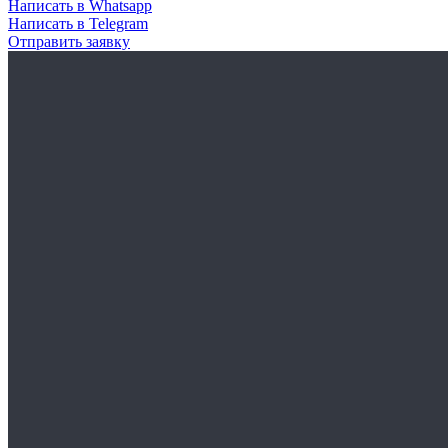
Написать в Whatsapp
Написать в Telegram
Отправить заявку