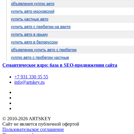
Семантическое ядро: база в SEO-продвижении сайта
+7 931
330 35 55
info@artskey.ru
© 2010-2026 ARTSKEY
Сайт не является публичной офертой
Пользовательское соглашение