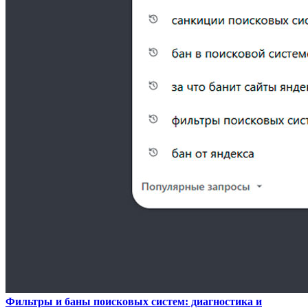
Фильтры и баны поисковых систем: диагностика и