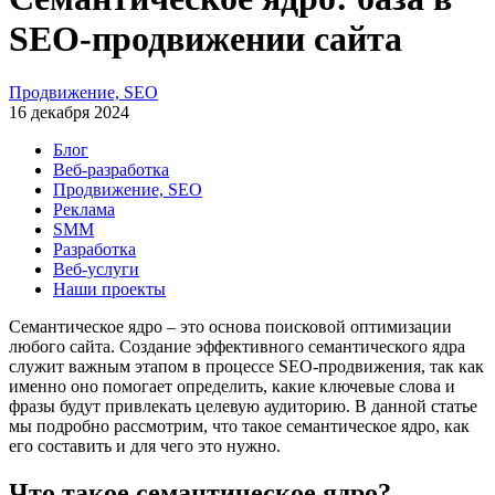
SEO-продвижении сайта
Продвижение, SEO
16 декабря 2024
Блог
Веб-разработка
Продвижение, SEO
Реклама
SMM
Разработка
Веб-услуги
Наши проекты
Семантическое ядро – это основа поисковой оптимизации
любого сайта. Создание эффективного семантического ядра
служит важным этапом в процессе SEO-продвижения, так как
именно оно помогает определить, какие ключевые слова и
фразы будут привлекать целевую аудиторию. В данной статье
мы подробно рассмотрим, что такое семантическое ядро, как
его составить и для чего это нужно.​
Что такое семантическое ядро?