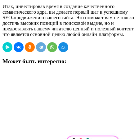
Итак, инвестировав время в создание качественного
семантического ядра, вы делаете первый шаг к успешному
SEO-продвижению вашего сайта. Это поможет вам не только
достичь высоких позиций в поисковой выдаче, но и
предоставлять вашему читателю ценный и полезный контент,
что является основной целью любой онлайн-платформы.
Может быть интересно: