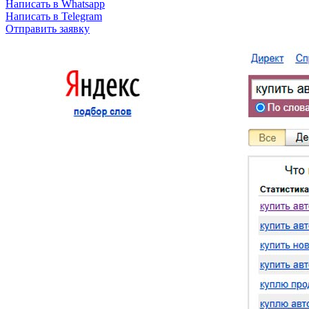
Написать в Whatsapp
Написать в Telegram
Отправить заявку