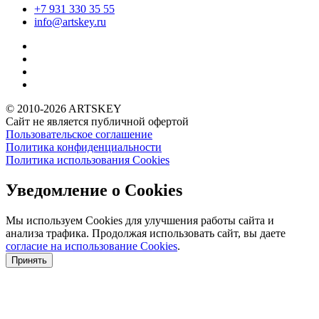
+7 931
330 35 55
info@artskey.ru
© 2010-2026 ARTSKEY
Сайт не является публичной офертой
Пользовательское соглашение
Политика конфиденциальности
Политика использования Cookies
Уведомление о Cookies
Мы используем Cookies для улучшения работы сайта и
анализа трафика. Продолжая использовать сайт, вы даете
согласие на использование Cookies
.
Принять