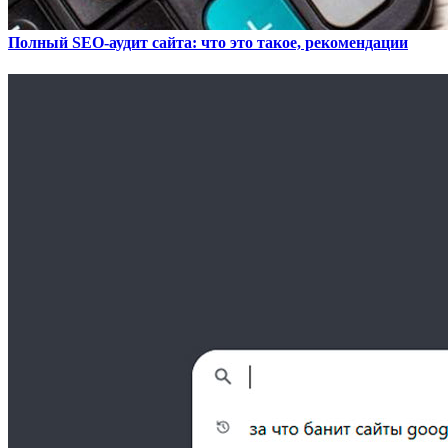
Полный SEO-аудит сайта: что это такое, рекомендации