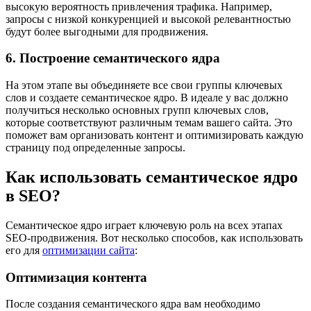
высокую вероятность привлечения трафика. Например,
запросы с низкой конкуренцией и высокой релевантностью
будут более выгодными для продвижения.
6. Построение семантического ядра
На этом этапе вы объединяете все свои группы ключевых
слов и создаете семантическое ядро. В идеале у вас должно
получиться несколько основных групп ключевых слов,
которые соответствуют различным темам вашего сайта. Это
поможет вам организовать контент и оптимизировать каждую
страницу под определенные запросы.
Как использовать семантическое ядро
в SEO?
Семантическое ядро играет ключевую роль на всех этапах
SEO-продвижения. Вот несколько способов, как использовать
его для
оптимизации сайта
:
Оптимизация контента
После создания семантического ядра вам необходимо