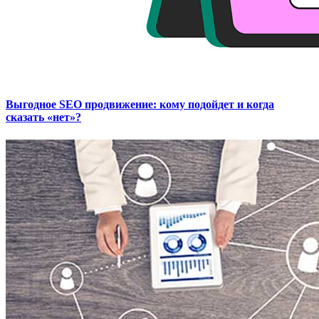
Выгодное SEO продвижение: кому подойдет и когда
сказать «нет»?