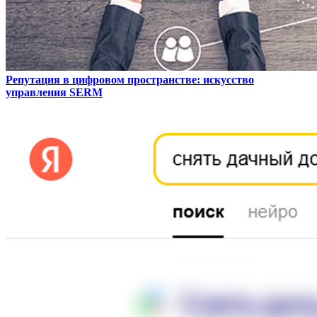
Репутация в цифровом пространстве: искусство
управления SERM