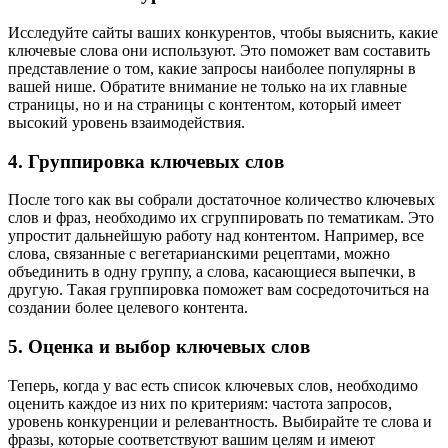
Исследуйте сайты ваших конкурентов, чтобы выяснить, какие
ключевые слова они используют. Это поможет вам составить
представление о том, какие запросы наиболее популярны в
вашей нише. Обратите внимание не только на их главные
страницы, но и на страницы с контентом, который имеет
высокий уровень взаимодействия.
4. Группировка ключевых слов
После того как вы собрали достаточное количество ключевых
слов и фраз, необходимо их сгруппировать по тематикам. Это
упростит дальнейшую работу над контентом. Например, все
слова, связанные с вегетарианскими рецептами, можно
объединить в одну группу, а слова, касающиеся выпечки, в
другую. Такая группировка поможет вам сосредоточиться на
создании более целевого контента.
5. Оценка и выбор ключевых слов
Теперь, когда у вас есть список ключевых слов, необходимо
оценить каждое из них по критериям: частота запросов,
уровень конкуренции и релевантность. Выбирайте те слова и
фразы, которые соответствуют вашим целям и имеют