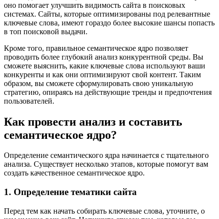
оно помогает улучшить видимость сайта в поисковых
системах. Сайты, которые оптимизированы под релевантные
ключевые слова, имеют гораздо более высокие шансы попасть
в топ поисковой выдачи.
Кроме того, правильное семантическое ядро позволяет
проводить более глубокий анализ конкурентной среды. Вы
сможете выяснить, какие ключевые слова используют ваши
конкуренты и как они оптимизируют свой контент. Таким
образом, вы сможете сформулировать свою уникальную
стратегию, опираясь на действующие тренды и предпочтения
пользователей.
Как провести анализ и составить
семантическое ядро?
Определение семантического ядра начинается с тщательного
анализа. Существует несколько этапов, которые помогут вам
создать качественное семантическое ядро.
1. Определение тематики сайта
Перед тем как начать собирать ключевые слова, уточните, о