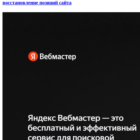
восстановление позиций сайта