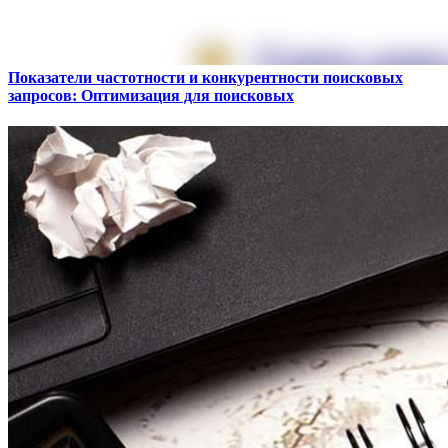
Показатели частотности и конкурентности поисковых
запросов: Оптимизация для поисковых