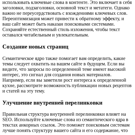
использовать ключевые слова в контенте. Это включает в себя
заголовки, подзаголовки, основной текст и метатеги. Однако
важно не переусердствовать с вхождениями ключевых слов.
Переоптимизация может привести к обратному эффекту, и
ваш сайт может быть наказан поисковыми системами.
Сохраняйте естественный стиль изложения, чтобы текст
оставался читабельным и увлекательным.
Создание новых страниц
Семантическое ядро также помогает вам определить, какие
темы следует охватить на вашем сайте в будущем. Если вы
видите, что запросы по определенной теме имеют высокий
интерес, это сигнал для создания новых материалов.
Например, если вы заметили рост интереса к определенной
кухне, рассмотрите возможность публикации новых рецептов
и статей на эту тему.
Улучшение внутренней перелинковки
Правильная структура внутренней перелинковки влияет на
SEO. Используйте ключевые слова из семантического ядра в
текстах анкорных ссылок. Это поможет поисковым системам
лучше понять структуру вашего сайта и его содержание, что