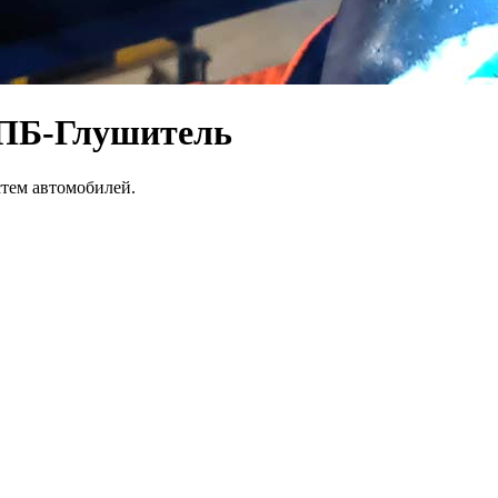
СПБ-Глушитель
тем автомобилей.