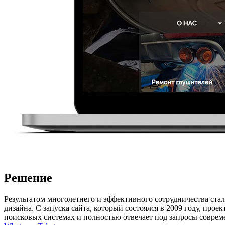
Решение
Результатом многолетнего и эффективного сотрудничества ста
дизайна. С запуска сайта, который состоялся в 2009 году, пр
поисковых системах и полностью отвечает под запросы соврем