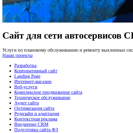
Сайт для сети автосервисов 
Услуги по плановому обслуживанию и ремонту выхлопных сис
Наши проекты
Разработка
Корпоративный сайт
Landing Page
Интернет-магазин
Веб-услуги
Комплексное продвижение сайта
Техническое обслуживание
Аудит сайта
Оптимизация сайта
Редизайн и адаптация
Контекстная реклама
Внедрение CRM
Подготовка сайта ФЗ