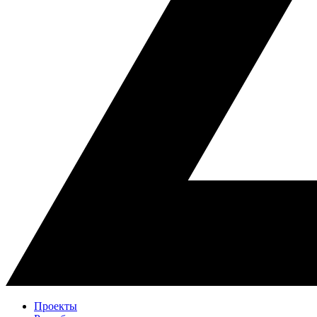
Проекты