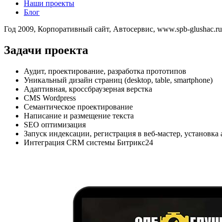
Наши проекты
Блог
Год 2009,
Корпоративный сайт
,
Автосервис
,
www.spb-glushac.ru
Задачи проекта
Аудит, проектирование, разработка прототипов
Уникальный дизайн страниц (desktop, table, smartphone)
Адаптивная, кроссбраузерная верстка
CMS Wordpress
Семантическое проектирование
Написание и размещение текста
SEO оптимизация
Запуск индексации, регистрация в веб-мастер, установка
Интеграция CRM системы Битрикс24