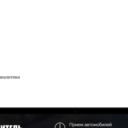
 аналитики