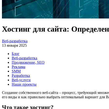
Хостинг для сайта: Определен
Веб-разработка
13 января 2025
Блог
Веб-разработка
Продвижение, SEO
Реклама
SMM
Разработка
Веб-услуги
Наши проекты
Создание собственного веб-сайта – процесс, требующий множес
его виды и как правильно выбрать оптимальный вариант для 
Что такое хостинг?