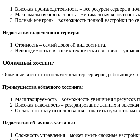
Высокая производительность – все ресурсы сервера в по
Максимальная безопасность – минимальная вероятность 
Полный контроль – возможность полной настройки по с
Недостатки выделенного сервера:
Стоимость – самый дорогой вид хостинга.
Необходимость в высоких технических знаниях – управле
Облачный хостинг
Облачный хостинг использует кластер серверов, работающих ка
Преимущества облачного хостинга:
Масштабируемость – возможность увеличения ресурсов п
Высокая надежность – резервирование данных и высокая 
Оплата по факту использования – платить нужно только з
Недостатки облачного хостинга:
Сложность управления – может иметь сложные настройки