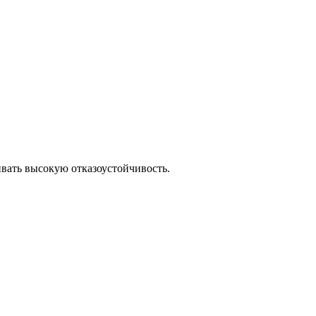
ивать высокую отказоустойчивость.