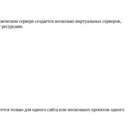
зическом сервере создается несколько виртуальных серверов,
 ресурсами.
ется только для одного сайта или нескольких проектов одного