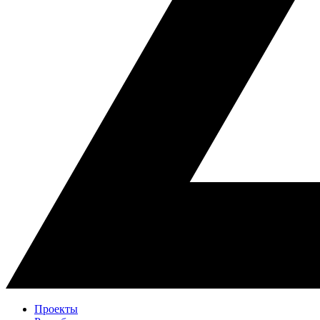
Проекты