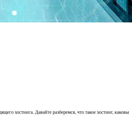
щего хостинга. Давайте разберемся, что такое хостинг, каковы