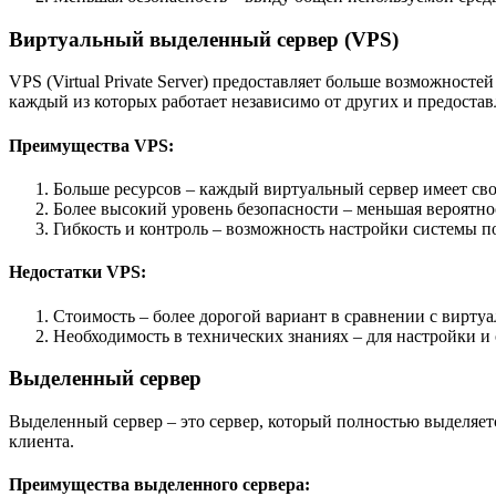
Виртуальный выделенный сервер (VPS)
VPS (Virtual Private Server) предоставляет больше возможност
каждый из которых работает независимо от других и предоста
Преимущества VPS:
Больше ресурсов – каждый виртуальный сервер имеет сво
Более высокий уровень безопасности – меньшая вероятно
Гибкость и контроль – возможность настройки системы п
Недостатки VPS:
Стоимость – более дорогой вариант в сравнении с вирту
Необходимость в технических знаниях – для настройки 
Выделенный сервер
Выделенный сервер – это сервер, который полностью выделяетс
клиента.
Преимущества выделенного сервера: