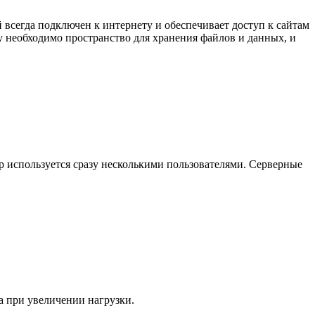
 всегда подключен к интернету и обеспечивает доступ к сайтам
му необходимо пространство для хранения файлов и данных, и
р используется сразу несколькими пользователями. Серверные
а при увеличении нагрузки.